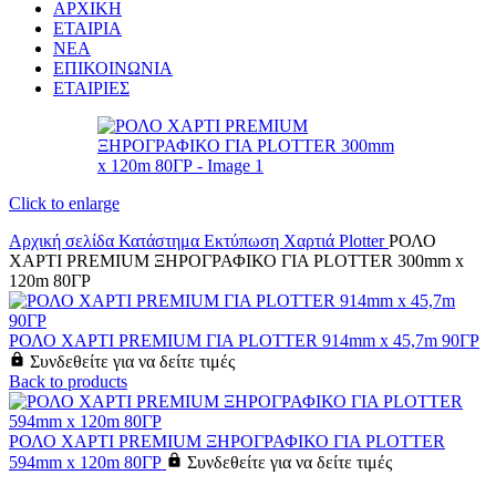
ΑΡΧΙΚΗ
ΕΤΑΙΡΙΑ
ΝΕΑ
ΕΠΙΚΟΙΝΩΝΙΑ
ΕΤΑΙΡΙΕΣ
Click to enlarge
Αρχική σελίδα
Κατάστημα
Εκτύπωση
Χαρτιά
Plotter
ΡΟΛΟ
ΧΑΡΤΙ PREMIUM ΞΗΡΟΓΡΑΦΙΚΟ ΓΙΑ PLOTTER 300mm x
120m 80ΓΡ
ΡΟΛΟ ΧΑΡΤΙ PREMIUM ΓΙΑ PLOTTER 914mm x 45,7m 90ΓΡ
Συνδεθείτε για να δείτε τιμές
Back to products
ΡΟΛΟ ΧΑΡΤΙ PREMIUM ΞΗΡΟΓΡΑΦΙΚΟ ΓΙΑ PLOTTER
594mm x 120m 80ΓΡ
Συνδεθείτε για να δείτε τιμές