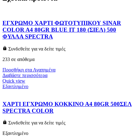
ΕΓΧΡΩΜΟ ΧΑΡΤΙ ΦΩΤΟΤΥΠΙΚΟΥ SINAR
COLOR A4 80GR BLUE IT 180 (ΣΙΕΛ) 500
ΦΥΛΛΑ SPECTRA
Συνδεθείτε για να δείτε τιμές
233 σε απόθεμα
Προσθήκη στα Αγαπημένα
Διαβάστε περισσότερα
Quick view
Εξαντλημένο
ΧΑΡΤΙ ΕΓΧΡΩΜΟ ΚΟΚΚΙΝΟ Α4 80GR 500ΣΕΛ
SPECTRA COLOR
Συνδεθείτε για να δείτε τιμές
Εξαντλημένο