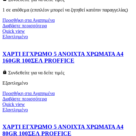
1 σε απόθεμα (επιπλέον μπορεί να ζητηθεί κατόπιν παραγγελίας)
Προσθήκη στα Αγαπημένα
Διαβάστε περισσότερα
Quick view
Εξαντλημένο
ΧΑΡΤΙ ΕΓΧΡΩΜΟ 5 ΑΝΟΙΧΤΑ ΧΡΩΜΑΤΑ Α4
160GR 100ΣΕΛ PROFFICE
Συνδεθείτε για να δείτε τιμές
Εξαντλημένο
Προσθήκη στα Αγαπημένα
Διαβάστε περισσότερα
Quick view
Εξαντλημένο
ΧΑΡΤΙ ΕΓΧΡΩΜΟ 5 ΑΝΟΙΧΤΑ ΧΡΩΜΑΤΑ Α4
80GR 100ΣΕΛ PROFFICE