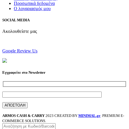
Προσωπικά δεδομένα
Ο λογαριασμός μου
SOCIAL MEDIA
Ακολουθείστε μας
Google Review Us
Εγγραφείτε στο Newsletter
ARMOS CASH & CARRY
2023 CREATED BY
MINIMAL.gr
. PREMIUM E-
COMMERCE SOLUTIONS.