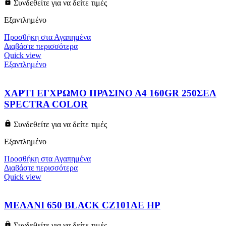
Συνδεθείτε για να δείτε τιμές
Εξαντλημένο
Προσθήκη στα Αγαπημένα
Διαβάστε περισσότερα
Quick view
Εξαντλημένο
ΧΑΡΤΙ ΕΓΧΡΩΜΟ ΠΡΑΣΙΝΟ Α4 160GR 250ΣΕΛ
SPECTRA COLOR
Συνδεθείτε για να δείτε τιμές
Εξαντλημένο
Προσθήκη στα Αγαπημένα
Διαβάστε περισσότερα
Quick view
ΜΕΛΑΝΙ 650 BLACK CZ101AE HP
Συνδεθείτε για να δείτε τιμές