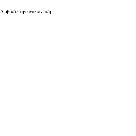
. Διαβάστε την ανακοίνωση