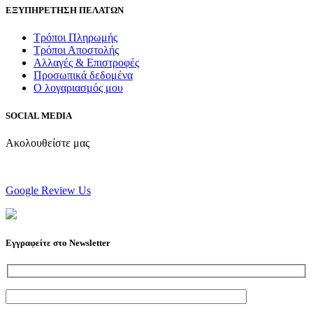
ΕΞΥΠΗΡΕΤΗΣΗ ΠΕΛΑΤΩΝ
Τρόποι Πληρωμής
Τρόποι Αποστολής
Αλλαγές & Επιστροφές
Προσωπικά δεδομένα
Ο λογαριασμός μου
SOCIAL MEDIA
Ακολουθείστε μας
Google Review Us
Εγγραφείτε στο Newsletter