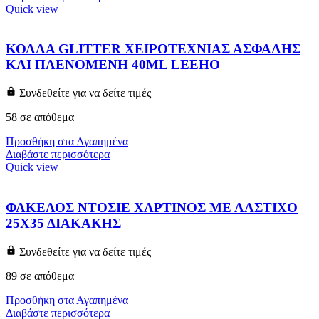
Quick view
ΚΟΛΛΑ GLITTER ΧΕΙΡΟΤΕΧΝΙΑΣ ΑΣΦΑΛΗΣ
ΚΑΙ ΠΛΕΝΟΜΕΝΗ 40ML LEEHO
Συνδεθείτε για να δείτε τιμές
58 σε απόθεμα
Προσθήκη στα Αγαπημένα
Διαβάστε περισσότερα
Quick view
ΦΑΚΕΛΟΣ ΝΤΟΣΙΕ ΧΑΡΤΙΝΟΣ ΜΕ ΛΑΣΤΙΧΟ
25Χ35 ΔΙΑΚΑΚΗΣ
Συνδεθείτε για να δείτε τιμές
89 σε απόθεμα
Προσθήκη στα Αγαπημένα
Διαβάστε περισσότερα