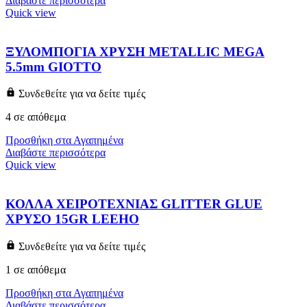
Διαβάστε περισσότερα
Quick view
ΞΥΛΟΜΠΟΓΙΑ ΧΡΥΣΗ METALLIC MEGA
5.5mm GIOTTO
Συνδεθείτε για να δείτε τιμές
4 σε απόθεμα
Προσθήκη στα Αγαπημένα
Διαβάστε περισσότερα
Quick view
ΚΟΛΛΑ ΧΕΙΡΟΤΕΧΝΙΑΣ GLITTER GLUE
ΧΡΥΣΟ 15GR LEEHO
Συνδεθείτε για να δείτε τιμές
1 σε απόθεμα
Προσθήκη στα Αγαπημένα
Διαβάστε περισσότερα