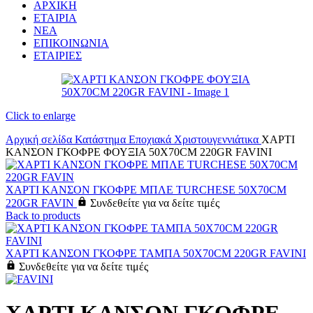
ΑΡΧΙΚΗ
ΕΤΑΙΡΙΑ
ΝΕΑ
ΕΠΙΚΟΙΝΩΝΙΑ
ΕΤΑΙΡΙΕΣ
Click to enlarge
Αρχική σελίδα
Κατάστημα
Εποχιακά
Χριστουγεννιάτικα
ΧΑΡΤΙ
ΚΑΝΣΟΝ ΓΚΟΦΡΕ ΦΟΥΞΙΑ 50X70CM 220GR FAVINI
ΧΑΡΤΙ ΚΑΝΣΟΝ ΓΚΟΦΡΕ ΜΠΛΕ TURCHESE 50X70CM
220GR FAVIN
Συνδεθείτε για να δείτε τιμές
Back to products
ΧΑΡΤΙ ΚΑΝΣΟΝ ΓΚΟΦΡΕ ΤΑΜΠΑ 50X70CM 220GR FAVINI
Συνδεθείτε για να δείτε τιμές