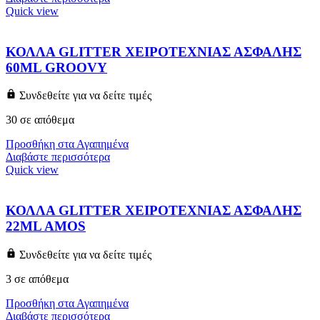
Quick view
ΚΟΛΛΑ GLITTER ΧΕΙΡΟΤΕΧΝΙΑΣ ΑΣΦΑΛΗΣ
60ML GROOVY
Συνδεθείτε για να δείτε τιμές
30 σε απόθεμα
Προσθήκη στα Αγαπημένα
Διαβάστε περισσότερα
Quick view
ΚΟΛΛΑ GLITTER ΧΕΙΡΟΤΕΧΝΙΑΣ ΑΣΦΑΛΗΣ
22ML AMOS
Συνδεθείτε για να δείτε τιμές
3 σε απόθεμα
Προσθήκη στα Αγαπημένα
Διαβάστε περισσότερα