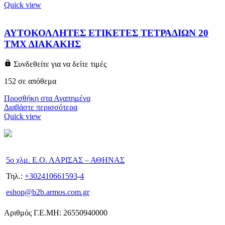
Quick view
ΑΥΤΟΚΟΛΛΗΤΕΣ ΕΤΙΚΕΤΕΣ ΤΕΤΡΑΔΙΩΝ 20
ΤΜΧ ΔΙΑΚΑΚΗΣ
Συνδεθείτε για να δείτε τιμές
152 σε απόθεμα
Προσθήκη στα Αγαπημένα
Διαβάστε περισσότερα
Quick view
5ο χλμ. Ε.Ο. ΛΑΡΙΣΑΣ – ΑΘΗΝΑΣ
Τηλ.:
+302410661593
-
4
eshop@b2b.armos.com.gr
Αριθμός Γ.Ε.ΜΗ: 26550940000