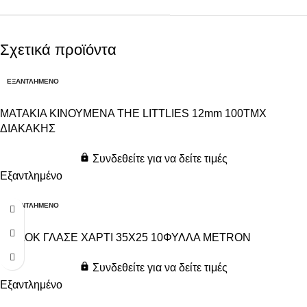
Σχετικά προϊόντα
ΕΞΑΝΤΛΗΜΈΝΟ
ΜΑΤΑΚΙΑ ΚΙΝΟΥΜΕΝΑ THE LITTLIES 12mm 100ΤΜΧ
ΔΙΑΚΑΚΗΣ
Συνδεθείτε για να δείτε τιμές
Εξαντλημένο
ΕΞΑΝΤΛΗΜΈΝΟ
ΜΠΛΟΚ ΓΛΑΣΕ ΧΑΡΤΙ 35Χ25 10ΦΥΛΛΑ METRON
Συνδεθείτε για να δείτε τιμές
Εξαντλημένο