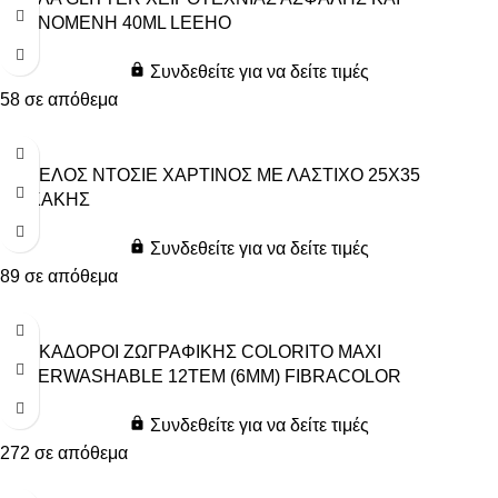
ΠΛΕΝΟΜΕΝΗ 40ML LEEHO
Συνδεθείτε για να δείτε τιμές
58 σε απόθεμα
ΦΑΚΕΛΟΣ ΝΤΟΣΙΕ ΧΑΡΤΙΝΟΣ ΜΕ ΛΑΣΤΙΧΟ 25Χ35
ΔΙΑΚΑΚΗΣ
Συνδεθείτε για να δείτε τιμές
89 σε απόθεμα
ΜΑΡΚΑΔΟΡΟΙ ZΩΓΡΑΦΙΚΗΣ COLORITO MAXI
SUPERWASHABLE 12ΤΕΜ (6MM) FIBRACOLOR
Συνδεθείτε για να δείτε τιμές
272 σε απόθεμα