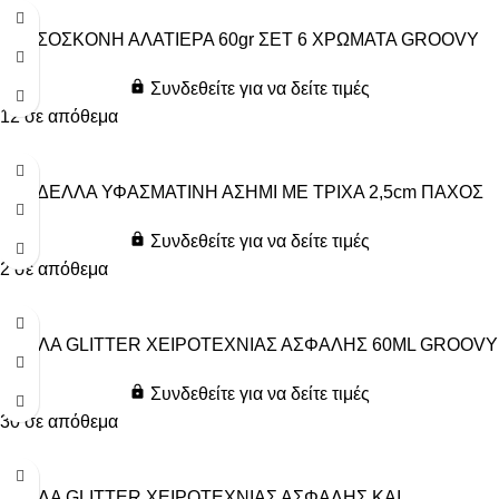
ΧΡΥΣΟΣΚΟΝΗ ΑΛΑΤΙΕΡΑ 60gr ΣΕΤ 6 ΧΡΩΜΑΤΑ GROOVY
Συνδεθείτε για να δείτε τιμές
12 σε απόθεμα
ΚΟΡΔΕΛΛΑ ΥΦΑΣΜΑΤΙΝΗ ΑΣΗΜΙ ΜΕ ΤΡΙΧΑ 2,5cm ΠΑΧΟΣ
Συνδεθείτε για να δείτε τιμές
2 σε απόθεμα
ΚΟΛΛΑ GLITTER ΧΕΙΡΟΤΕΧΝΙΑΣ ΑΣΦΑΛΗΣ 60ML GROOVY
Συνδεθείτε για να δείτε τιμές
30 σε απόθεμα
ΚΟΛΛΑ GLITTER ΧΕΙΡΟΤΕΧΝΙΑΣ ΑΣΦΑΛΗΣ ΚΑΙ