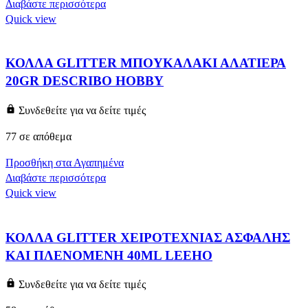
Διαβάστε περισσότερα
Quick view
ΚΟΛΛΑ GLITTER ΜΠΟΥΚΑΛΑΚΙ ΑΛΑΤΙΕΡΑ
20GR DESCRIBO HOBBY
Συνδεθείτε για να δείτε τιμές
77 σε απόθεμα
Προσθήκη στα Αγαπημένα
Διαβάστε περισσότερα
Quick view
ΚΟΛΛΑ GLITTER ΧΕΙΡΟΤΕΧΝΙΑΣ ΑΣΦΑΛΗΣ
ΚΑΙ ΠΛΕΝΟΜΕΝΗ 40ML LEEHO
Συνδεθείτε για να δείτε τιμές