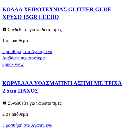
ΚΟΛΛΑ ΧΕΙΡΟΤΕΧΝΙΑΣ GLITTER GLUE
ΧΡΥΣΟ 15GR LEEHO
Συνδεθείτε για να δείτε τιμές
1 σε απόθεμα
Προσθήκη στα Αγαπημένα
Διαβάστε περισσότερα
Quick view
ΚΟΡΔΕΛΛΑ ΥΦΑΣΜΑΤΙΝΗ ΑΣΗΜΙ ΜΕ ΤΡΙΧΑ
2,5cm ΠΑΧΟΣ
Συνδεθείτε για να δείτε τιμές
2 σε απόθεμα
Προσθήκη στα Αγαπημένα