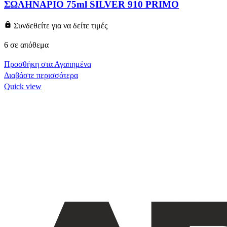
ΣΩΛΗΝΑΡΙΟ 75ml SILVER 910 PRIMO
Συνδεθείτε για να δείτε τιμές
6 σε απόθεμα
Προσθήκη στα Αγαπημένα
Διαβάστε περισσότερα
Quick view