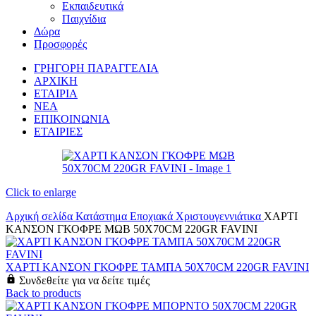
Εκπαιδευτικά
Παιχνίδια
Δώρα
Προσφορές
ΓΡΗΓΟΡΗ ΠΑΡΑΓΓΕΛΙΑ
ΑΡΧΙΚΗ
ΕΤΑΙΡΙΑ
ΝΕΑ
ΕΠΙΚΟΙΝΩΝΙΑ
ΕΤΑΙΡΙΕΣ
Click to enlarge
Αρχική σελίδα
Κατάστημα
Εποχιακά
Χριστουγεννιάτικα
ΧΑΡΤΙ
ΚΑΝΣΟΝ ΓΚΟΦΡΕ ΜΩΒ 50X70CM 220GR FAVINI
ΧΑΡΤΙ ΚΑΝΣΟΝ ΓΚΟΦΡΕ ΤΑΜΠΑ 50X70CM 220GR FAVINI
Συνδεθείτε για να δείτε τιμές
Back to products