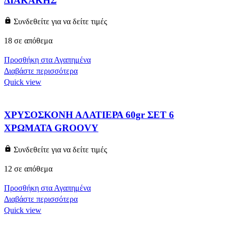
ΔΙΑΚΑΚΗΣ
Συνδεθείτε για να δείτε τιμές
18 σε απόθεμα
Προσθήκη στα Αγαπημένα
Διαβάστε περισσότερα
Quick view
ΧΡΥΣΟΣΚΟΝΗ ΑΛΑΤΙΕΡΑ 60gr ΣΕΤ 6
ΧΡΩΜΑΤΑ GROOVY
Συνδεθείτε για να δείτε τιμές
12 σε απόθεμα
Προσθήκη στα Αγαπημένα
Διαβάστε περισσότερα
Quick view