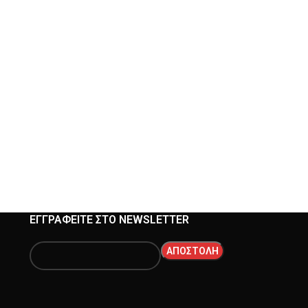
ΕΓΓΡΑΦΕΊΤΕ ΣΤΟ NEWSLETTER