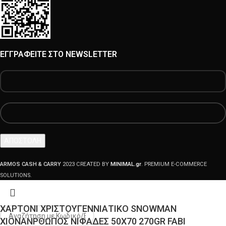
ΕΓΓΡΑΦΕΊΤΕ ΣΤΟ NEWSLETTER
ARMOS CASH & CARRY
2023 CREATED BY
MINIMAL.gr
. PREMIUM E-COMMERCE
SOLUTIONS.
ΧΑΡΤΟΝΙ ΧΡΙΣΤΟΥΓΕΝΝΙΑΤΙΚΟ SNOWMAN
ΧΙΟΝΑΝΡΘΩΠΟΣ ΝΙΦΑΔΕΣ 50Χ70 270GR FABI