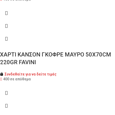
ΧΑΡΤΙ ΚΑΝΣΟΝ ΓΚΟΦΡΕ ΜΑΥΡΟ 50X70CM
220GR FAVINI
Συνδεθείτε για να δείτε τιμές
400 σε απόθεμα