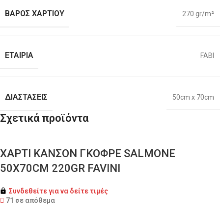
ΒΆΡΟΣ ΧΑΡΤΙΟΎ
270 gr/m²
ΕΤΑΙΡΊΑ
FABI
ΔΙΑΣΤΆΣΕΙΣ
50cm x 70cm
Σχετικά προϊόντα
ΧΑΡΤΙ ΚΑΝΣΟΝ ΓΚΟΦΡΕ SALMONE
50X70CM 220GR FAVINI
Συνδεθείτε για να δείτε τιμές
71 σε απόθεμα