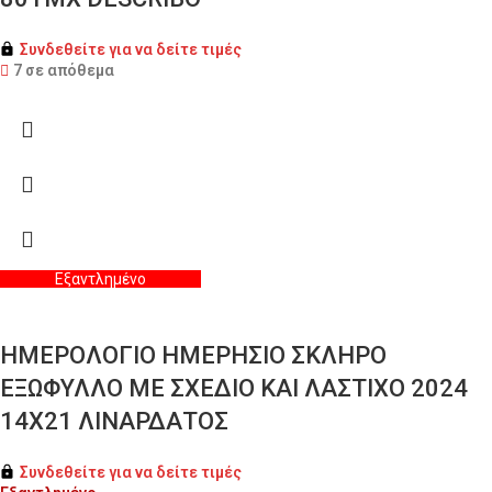
Συνδεθείτε για να δείτε τιμές
7 σε απόθεμα
Εξαντλημένο
ΗΜΕΡΟΛΟΓΙΟ ΗΜΕΡΗΣΙΟ ΣΚΛΗΡΟ
ΕΞΩΦΥΛΛΟ ΜΕ ΣΧΕΔΙΟ ΚΑΙ ΛΑΣΤΙΧΟ 2024
14X21 ΛΙΝΑΡΔΑΤΟΣ
Συνδεθείτε για να δείτε τιμές