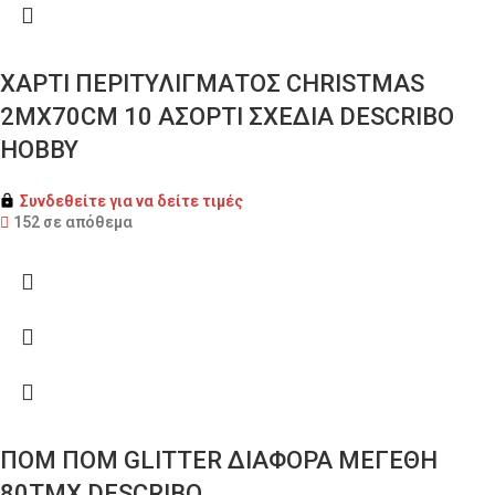
ΧΑΡΤΙ ΠΕΡΙΤΥΛΙΓΜΑΤΟΣ CHRISTMAS
2MX70CM 10 ΑΣΟΡΤΙ ΣΧΕΔΙΑ DESCRIBO
HOBBY
Συνδεθείτε για να δείτε τιμές
152 σε απόθεμα
ΠΟΜ ΠΟΜ GLITTER ΔΙΑΦΟΡΑ ΜΕΓΕΘΗ
80TΜΧ DESCRIBO