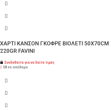
ΧΑΡΤΙ ΚΑΝΣΟΝ ΓΚΟΦΡΕ ΒΙΟΛΕΤΙ 50X70CM
220GR FAVINI
Συνδεθείτε για να δείτε τιμές
58 σε απόθεμα