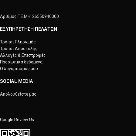
Αριθμός Γ.Ε.ΜΗ: 26550940000
ΕΞΥΠΗΡΕΤΗΣΗ ΠΕΛΑΤΩΝ
Τρόποι Πληρωμής
Τρόποι Αποστολής
Αλλαγές & Επιστροφές
Προσωπικά δεδομένα
Ο λογαριασμός μου
SOCIAL MEDIA
Ακολουθείστε μας
Google Review Us