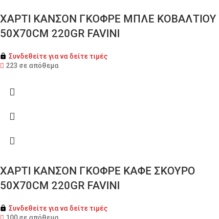
ΧΑΡΤΙ ΚΑΝΣΟΝ ΓΚΟΦΡΕ ΜΠΛΕ ΚΟΒΑΛΤΙΟΥ
50X70CM 220GR FAVINI
Συνδεθείτε για να δείτε τιμές
223 σε απόθεμα
ΧΑΡΤΙ ΚΑΝΣΟΝ ΓΚΟΦΡΕ ΚΑΦΕ ΣΚΟΥΡΟ
50X70CM 220GR FAVINI
Συνδεθείτε για να δείτε τιμές
100 σε απόθεμα