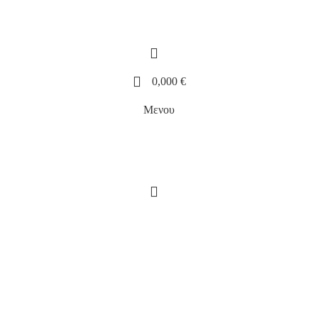
0,000
€
Μενου