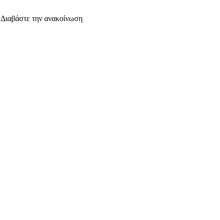
. Διαβάστε την ανακοίνωση