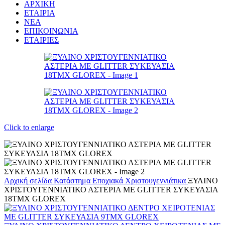
ΑΡΧΙΚΗ
ΕΤΑΙΡΙΑ
ΝΕΑ
ΕΠΙΚΟΙΝΩΝΙΑ
ΕΤΑΙΡΙΕΣ
Click to enlarge
Αρχική σελίδα
Κατάστημα
Εποχιακά
Χριστουγεννιάτικα
ΞΥΛΙΝΟ
ΧΡΙΣΤΟΥΓΕΝΝΙΑΤΙΚΟ ΑΣΤΕΡΙΑ ΜΕ GLITTER ΣΥΚΕΥΑΣΙΑ
18ΤΜΧ GLOREX