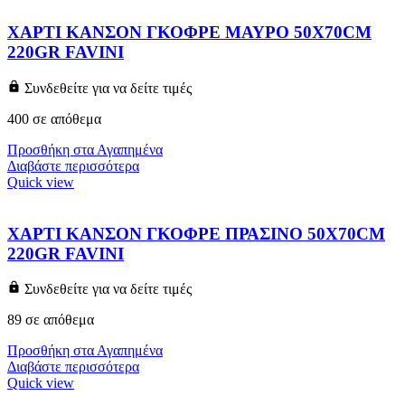
ΧΑΡΤΙ ΚΑΝΣΟΝ ΓΚΟΦΡΕ ΜΑΥΡΟ 50X70CM
220GR FAVINI
Συνδεθείτε για να δείτε τιμές
400 σε απόθεμα
Προσθήκη στα Αγαπημένα
Διαβάστε περισσότερα
Quick view
ΧΑΡΤΙ ΚΑΝΣΟΝ ΓΚΟΦΡΕ ΠΡΑΣΙΝΟ 50X70CM
220GR FAVINI
Συνδεθείτε για να δείτε τιμές
89 σε απόθεμα
Προσθήκη στα Αγαπημένα
Διαβάστε περισσότερα
Quick view