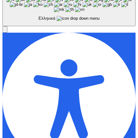
Ελληνικά