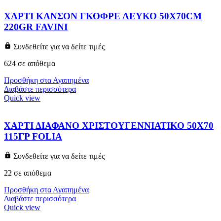
ΧΑΡΤΙ ΚΑΝΣΟΝ ΓΚΟΦΡΕ ΛΕΥΚΟ 50X70CM
220GR FAVINI
Συνδεθείτε για να δείτε τιμές
624 σε απόθεμα
Προσθήκη στα Αγαπημένα
Διαβάστε περισσότερα
Quick view
ΧΑΡΤΙ ΔΙΑΦΑΝΟ ΧΡΙΣΤΟΥΓΕΝΝΙΑΤΙΚΟ 50Χ70
115ΓΡ FOLIA
Συνδεθείτε για να δείτε τιμές
22 σε απόθεμα
Προσθήκη στα Αγαπημένα
Διαβάστε περισσότερα
Quick view