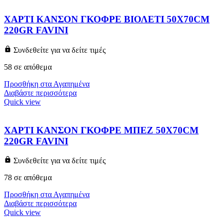
ΧΑΡΤΙ ΚΑΝΣΟΝ ΓΚΟΦΡΕ ΒΙΟΛΕΤΙ 50X70CM
220GR FAVINI
Συνδεθείτε για να δείτε τιμές
58 σε απόθεμα
Προσθήκη στα Αγαπημένα
Διαβάστε περισσότερα
Quick view
ΧΑΡΤΙ ΚΑΝΣΟΝ ΓΚΟΦΡΕ ΜΠΕΖ 50X70CM
220GR FAVINI
Συνδεθείτε για να δείτε τιμές
78 σε απόθεμα
Προσθήκη στα Αγαπημένα
Διαβάστε περισσότερα
Quick view