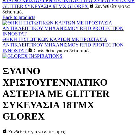
ΞΥΛΙΝΟ ΧΡΙΣΤΟΥΓΕΝΝΙΑΤΙΚΟ ΔΕΝΤΡΟ ΧΕΙΡΟΤΕΝΙΑΣ ΜΕ
GLITTER ΣΥΚΕΥΑΣΙΑ 9ΤΜΧ GLOREX
Συνδεθείτε για να
δείτε τιμές
Back to products
ΘΗΚΗ ΠΙΣΤΩΤΙΚΩΝ ΚΑΡΤΩΝ ΜΕ ΠΡΟΣΤΑΣΙΑ
ΑΝΤΙΚΛΕΠΤΙΚΟΥ ΜΗΧΑΝΙΣΜΟΥ RFID PROTECTION
INNOSTAT
Συνδεθείτε για να δείτε τιμές
ΞΥΛΙΝΟ
ΧΡΙΣΤΟΥΓΕΝΝΙΑΤΙΚΟ
ΑΣΤΕΡΙΑ ΜΕ GLITTER
ΣΥΚΕΥΑΣΙΑ 18ΤΜΧ
GLOREX
Συνδεθείτε για να δείτε τιμές