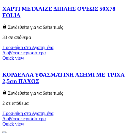
ΧΑΡΤΙ ΜΕΤΑΛΙΖΕ ΔΙΠΛΗΣ ΟΨΕΩΣ 50Χ78
FOLIA
Συνδεθείτε για να δείτε τιμές
33 σε απόθεμα
Προσθήκη στα Αγαπημένα
Διαβάστε περισσότερα
Quick view
ΚΟΡΔΕΛΛΑ ΥΦΑΣΜΑΤΙΝΗ ΑΣΗΜΙ ΜΕ ΤΡΙΧΑ
2,5cm ΠΑΧΟΣ
Συνδεθείτε για να δείτε τιμές
2 σε απόθεμα
Προσθήκη στα Αγαπημένα
Διαβάστε περισσότερα
Quick view