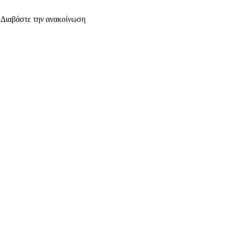
. Διαβάστε την ανακοίνωση