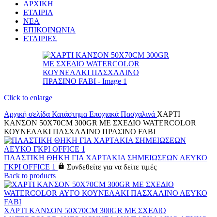
ΑΡΧΙΚΗ
ΕΤΑΙΡΙΑ
ΝΕΑ
ΕΠΙΚΟΙΝΩΝΙΑ
ΕΤΑΙΡΙΕΣ
Click to enlarge
Αρχική σελίδα
Κατάστημα
Εποχιακά
Πασχαλινά
ΧΑΡΤΙ
ΚΑΝΣΟΝ 50X70CM 300GR ΜΕ ΣΧΕΔΙΟ WATERCOLOR
ΚΟΥΝΕΛΑΚΙ ΠΑΣΧΑΛΙΝΟ ΠΡΑΣΙΝΟ FABI
ΠΛΑΣΤΙΚΗ ΘΗΚΗ ΓΙΑ ΧΑΡΤΑΚΙΑ ΣΗΜΕΙΩΣΕΩΝ ΛΕΥΚΟ
ΓΚΡΙ OFFICE 1
Συνδεθείτε για να δείτε τιμές
Back to products
ΧΑΡΤΙ ΚΑΝΣΟΝ 50X70CM 300GR ΜΕ ΣΧΕΔΙΟ