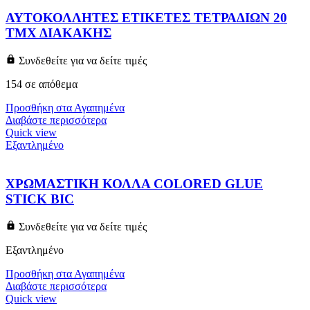
ΑΥΤΟΚΟΛΛΗΤΕΣ ΕΤΙΚΕΤΕΣ ΤΕΤΡΑΔΙΩΝ 20
ΤΜΧ ΔΙΑΚΑΚΗΣ
Συνδεθείτε για να δείτε τιμές
154 σε απόθεμα
Προσθήκη στα Αγαπημένα
Διαβάστε περισσότερα
Quick view
Εξαντλημένο
ΧΡΩΜΑΣΤΙΚΗ ΚΟΛΛΑ COLORED GLUE
STICK BIC
Συνδεθείτε για να δείτε τιμές
Εξαντλημένο
Προσθήκη στα Αγαπημένα
Διαβάστε περισσότερα
Quick view