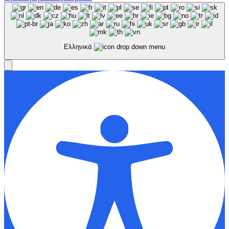
Ελληνικά