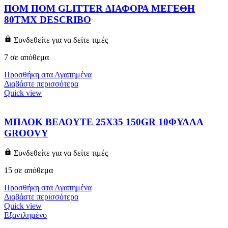
ΠΟΜ ΠΟΜ GLITTER ΔΙΑΦΟΡΑ ΜΕΓΕΘΗ
80TΜΧ DESCRIBO
Συνδεθείτε για να δείτε τιμές
7 σε απόθεμα
Προσθήκη στα Αγαπημένα
Διαβάστε περισσότερα
Quick view
ΜΠΛΟΚ ΒΕΛΟΥΤΕ 25X35 150GR 10ΦΥΛΛΑ
GROOVY
Συνδεθείτε για να δείτε τιμές
15 σε απόθεμα
Προσθήκη στα Αγαπημένα
Διαβάστε περισσότερα
Quick view
Εξαντλημένο