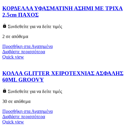
ΚΟΡΔΕΛΛΑ ΥΦΑΣΜΑΤΙΝΗ ΑΣΗΜΙ ΜΕ ΤΡΙΧΑ
2,5cm ΠΑΧΟΣ
Συνδεθείτε για να δείτε τιμές
2 σε απόθεμα
Προσθήκη στα Αγαπημένα
Διαβάστε περισσότερα
Quick view
ΚΟΛΛΑ GLITTER ΧΕΙΡΟΤΕΧΝΙΑΣ ΑΣΦΑΛΗΣ
60ML GROOVY
Συνδεθείτε για να δείτε τιμές
30 σε απόθεμα
Προσθήκη στα Αγαπημένα
Διαβάστε περισσότερα
Quick view