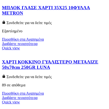
ΜΠΛΟΚ ΓΛΑΣΕ ΧΑΡΤΙ 35Χ25 10ΦΥΛΛΑ
METRON
Συνδεθείτε για να δείτε τιμές
Εξαντλημένο
Προσθήκη στα Αγαπημένα
Διαβάστε περισσότερα
Quick view
ΧΑΡΤΙ ΚΟΚΚΙΝΟ ΓΥΑΛΙΣΤΕΡΟ ΜΕΤΑΛΙΖΕ
50x70cm 250GR LUNA
Συνδεθείτε για να δείτε τιμές
89 σε απόθεμα
Προσθήκη στα Αγαπημένα
Διαβάστε περισσότερα
Quick view