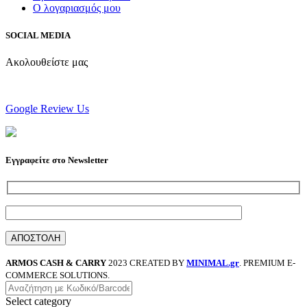
Ο λογαριασμός μου
SOCIAL MEDIA
Ακολουθείστε μας
Google Review Us
Εγγραφείτε στο Newsletter
ARMOS CASH & CARRY
2023 CREATED BY
MINIMAL.gr
. PREMIUM E-
COMMERCE SOLUTIONS.
Select category