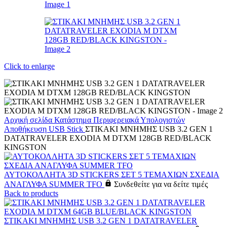
Click to enlarge
Αρχική σελίδα
Κατάστημα
Περιφερειακά Υπολογιστών
Αποθήκευση
USB Stick
ΣΤΙΚΑΚΙ ΜΝΗΜΗΣ USB 3.2 GEN 1
DATATRAVELER EXODIA M DTXM 128GB RED/BLACK
KINGSTON
ΑΥΤΟΚΟΛΛΗΤΑ 3D STICKERS ΣΕΤ 5 ΤΕΜΑΧΙΩΝ ΣΧΕΔΙΑ
ΑΝΑΓΛΥΦΑ SUMMER TFO
Συνδεθείτε για να δείτε τιμές
Back to products
ΣΤΙΚΑΚΙ ΜΝΗΜΗΣ USB 3.2 GEN 1 DATATRAVELER