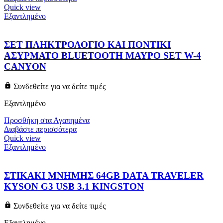
Quick view
Εξαντλημένο
ΣΕΤ ΠΛΗΚΤΡΟΛΟΓΙΟ ΚΑΙ ΠΟΝΤΙΚΙ
ΑΣΥΡΜΑΤΟ BLUETOOTH ΜΑΥΡΟ SET W-4
CANYON
Συνδεθείτε για να δείτε τιμές
Εξαντλημένο
Προσθήκη στα Αγαπημένα
Διαβάστε περισσότερα
Quick view
Εξαντλημένο
ΣΤΙΚΑΚΙ ΜΝΗΜΗΣ 64GB DATA TRAVELER
KYSON G3 USB 3.1 KINGSTON
Συνδεθείτε για να δείτε τιμές
Εξαντλημένο