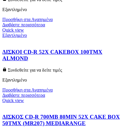
Εξαντλημένο
Προσθήκη στα Αγαπημένα
Διαβάστε περισσότερα
Quick view
Εξαντλημένο
ΔΙΣΚΟΙ CD-R 52X CAKEBOX 100ΤΜΧ
ALMOND
Συνδεθείτε για να δείτε τιμές
Εξαντλημένο
Προσθήκη στα Αγαπημένα
Διαβάστε περισσότερα
Quick view
ΔΙΣΚΟΣ CD-R 700MB 80MIN 52X CAKE BOX
50ΤΜΧ (MR207) MEDIARANGE