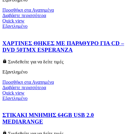
Προσθήκη στα Αγαπημένα
Διαβάστε περισσότερα
Quick view
Εξαντλημένο
ΧΑΡΤΙΝΕΣ ΘΗΚΕΣ ΜΕ ΠΑΡΑΘΥΡΟ ΓΙΑ CD –
DVD 50ΤΜΧ ESPERANZA
Συνδεθείτε για να δείτε τιμές
Εξαντλημένο
Προσθήκη στα Αγαπημένα
Διαβάστε περισσότερα
Quick view
Εξαντλημένο
ΣΤΙΚΑΚΙ ΜΝΗΜΗΣ 64GB USB 2.0
MEDIARANGE
Συνδεθείτε για να δείτε τιμές