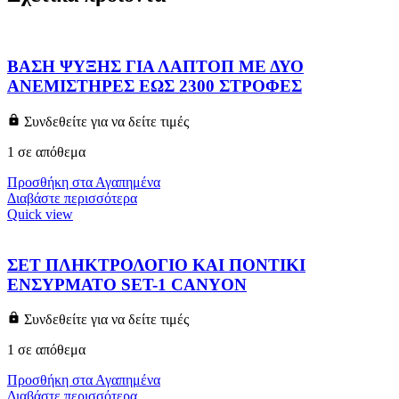
ΒΑΣΗ ΨΥΞΗΣ ΓΙΑ ΛΑΠΤΟΠ ΜΕ ΔΥΟ
ΑΝΕΜΙΣΤΗΡΕΣ ΕΩΣ 2300 ΣΤΡΟΦΕΣ
Συνδεθείτε για να δείτε τιμές
1 σε απόθεμα
Προσθήκη στα Αγαπημένα
Διαβάστε περισσότερα
Quick view
ΣΕΤ ΠΛΗΚΤΡΟΛΟΓΙΟ ΚΑΙ ΠΟΝΤΙΚΙ
ΕΝΣΥΡΜΑΤΟ SET-1 CANYON
Συνδεθείτε για να δείτε τιμές
1 σε απόθεμα
Προσθήκη στα Αγαπημένα
Διαβάστε περισσότερα