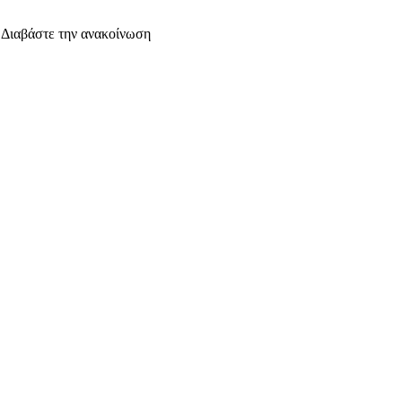
. Διαβάστε την ανακοίνωση