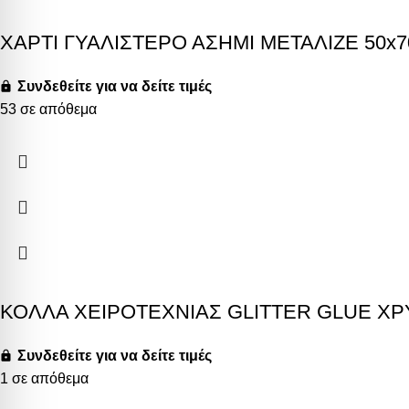
ΧΑΡΤΙ ΓΥΑΛΙΣΤΕΡΟ ΑΣΗΜΙ ΜΕΤΑΛΙΖΕ 50x
Συνδεθείτε για να δείτε τιμές
53 σε απόθεμα
ΚΟΛΛΑ ΧΕΙΡΟΤΕΧΝΙΑΣ GLITTER GLUE Χ
Συνδεθείτε για να δείτε τιμές
1 σε απόθεμα