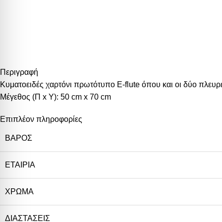
Περιγραφή
Κυματοειδές χαρτόνι πρωτότυπο E-flute όπου και οι δύο πλευρ
Μέγεθος (Π x Υ): 50 cm x 70 cm
Επιπλέον πληροφορίες
ΒΆΡΟΣ
ΕΤΑΙΡΊΑ
ΧΡΏΜΑ
ΔΙΑΣΤΆΣΕΙΣ