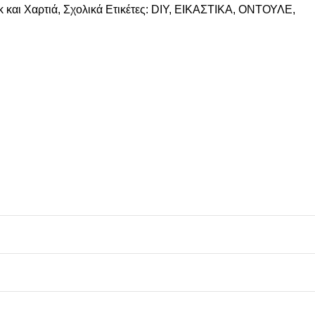
 και Χαρτιά
,
Σχολικά
Ετικέτες:
DIY
,
ΕΙΚΑΣΤΙΚΑ
,
ΟΝΤΟΥΛΕ
,