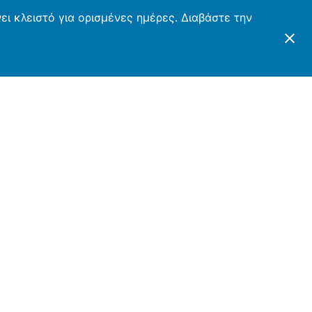
ι κλειστό για ορισμένες ημέρες. Διαβάστε την
ΤΕΣ