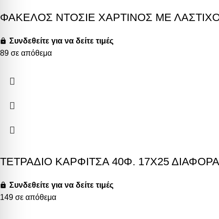
ΦΑΚΕΛΟΣ ΝΤΟΣΙΕ ΧΑΡΤΙΝΟΣ ΜΕ ΛΑΣΤΙΧΟ
Συνδεθείτε για να δείτε τιμές
89 σε απόθεμα
ΤΕΤΡΑΔΙΟ ΚΑΡΦΙΤΣΑ 40Φ. 17Χ25 ΔΙΑΦΟΡ
Συνδεθείτε για να δείτε τιμές
149 σε απόθεμα