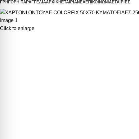
ΓΡΗΓΟΡΗ ΠΑΡΑΓΓΕΛΙΑ
ΑΡΧΙΚΗ
ΕΤΑΙΡΙΑ
ΝΕΑ
ΕΠΙΚΟΙΝΩΝΙΑ
ΕΤΑΙΡΙΕΣ
Click to enlarge