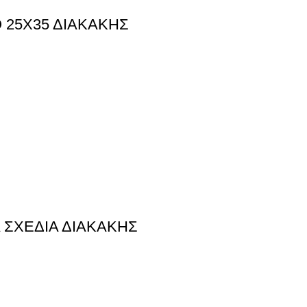
 25Χ35 ΔΙΑΚΑΚΗΣ
Α ΣΧΕΔΙΑ ΔΙΑΚΑΚΗΣ