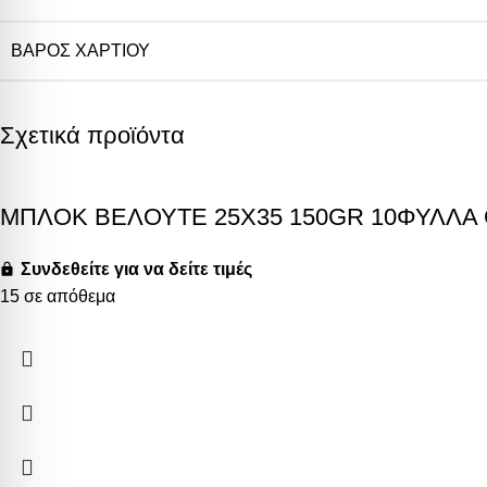
ΒΆΡΟΣ ΧΑΡΤΙΟΎ
Σχετικά προϊόντα
ΜΠΛΟΚ ΒΕΛΟΥΤΕ 25X35 150GR 10ΦΥΛΛΑ
Συνδεθείτε για να δείτε τιμές
15 σε απόθεμα