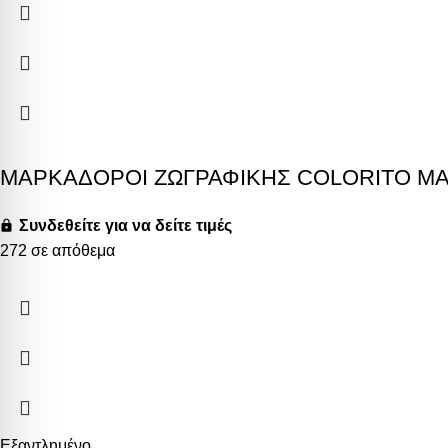
ΜΑΡΚΑΔΟΡΟΙ ZΩΓΡΑΦΙΚΗΣ COLORITO MA
Συνδεθείτε για να δείτε τιμές
272 σε απόθεμα
Εξαντλημένο