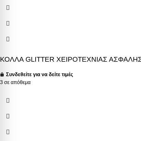
ΚΟΛΛΑ GLITTER ΧΕΙΡΟΤΕΧΝΙΑΣ ΑΣΦΑΛΗ
Συνδεθείτε για να δείτε τιμές
3 σε απόθεμα