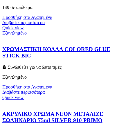
149 σε απόθεμα
Προσθήκη στα Αγαπημένα
Διαβάστε περισσότερα
Quick view
Εξαντλημένο
ΧΡΩΜΑΣΤΙΚΗ ΚΟΛΛΑ COLORED GLUE
STICK BIC
Συνδεθείτε για να δείτε τιμές
Εξαντλημένο
Προσθήκη στα Αγαπημένα
Διαβάστε περισσότερα
Quick view
ΑΚΡΥΛΙΚΟ ΧΡΩΜΑ ΝΕΟΝ ΜΕΤΑΛΙΖΕ
ΣΩΛΗΝΑΡΙΟ 75ml SILVER 910 PRIMO