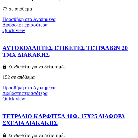
77 σε απόθεμα
Προσθήκη στα Αγαπημένα
Διαβάστε περισσότερα
Quick view
ΑΥΤΟΚΟΛΛΗΤΕΣ ΕΤΙΚΕΤΕΣ ΤΕΤΡΑΔΙΩΝ 20
ΤΜΧ ΔΙΑΚΑΚΗΣ
Συνδεθείτε για να δείτε τιμές
152 σε απόθεμα
Προσθήκη στα Αγαπημένα
Διαβάστε περισσότερα
Quick view
ΤΕΤΡΑΔΙΟ ΚΑΡΦΙΤΣΑ 40Φ. 17Χ25 ΔΙΑΦΟΡΑ
ΣΧΕΔΙΑ ΔΙΑΚΑΚΗΣ
Συνδεθείτε για να δείτε τιμές