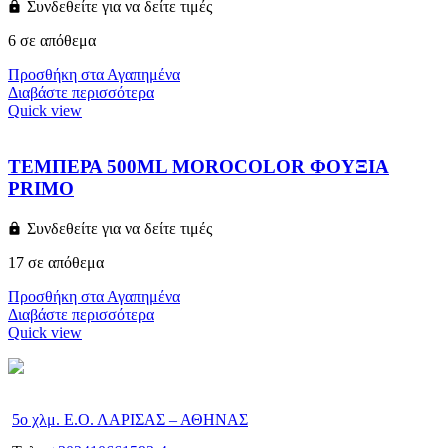
Συνδεθείτε για να δείτε τιμές
6 σε απόθεμα
Προσθήκη στα Αγαπημένα
Διαβάστε περισσότερα
Quick view
ΤΕΜΠΕΡΑ 500ML MOROCOLOR ΦΟΥΞΙΑ
PRIMO
Συνδεθείτε για να δείτε τιμές
17 σε απόθεμα
Προσθήκη στα Αγαπημένα
Διαβάστε περισσότερα
Quick view
5ο χλμ. Ε.Ο. ΛΑΡΙΣΑΣ – ΑΘΗΝΑΣ