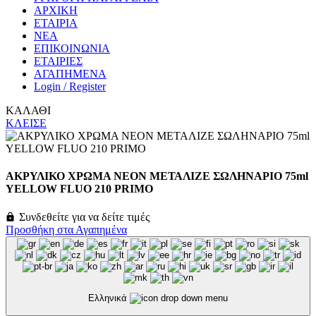
ΑΡΧΙΚΗ
ΕΤΑΙΡΙΑ
ΝΕΑ
ΕΠΙΚΟΙΝΩΝΙΑ
ΕΤΑΙΡΙΕΣ
ΑΓΑΠΗΜΕΝΑ
Login / Register
ΚΑΛΑΘΙ
ΚΛΕΙΣΕ
ΑΚΡΥΛΙΚΟ ΧΡΩΜΑ ΝΕΟΝ ΜΕΤΑΛΙΖΕ ΣΩΛΗΝΑΡΙΟ 75ml
YELLOW FLUO 210 PRIMO
Συνδεθείτε για να δείτε τιμές
Προσθήκη στα Αγαπημένα
Ελληνικά