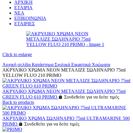
ΑΡΧΙΚΗ
ΕΤΑΙΡΙΑ
ΝΕΑ
ΕΠΙΚΟΙΝΩΝΙΑ
ΕΤΑΙΡΙΕΣ
Click to enlarge
Αρχική σελίδα
Κατάστημα
Σχολικά
Εικαστικά
Χρώματα
ΑΚΡΥΛΙΚΟ ΧΡΩΜΑ ΝΕΟΝ ΜΕΤΑΛΙΖΕ ΣΩΛΗΝΑΡΙΟ 75ml
YELLOW FLUO 210 PRIMO
ΑΚΡΥΛΙΚΟ ΧΡΩΜΑ ΝΕΟΝ ΜΕΤΑΛΙΖΕ ΣΩΛΗΝΑΡΙΟ 75ml
GREEN FLUO 610 PRIMO
Συνδεθείτε για να δείτε τιμές
Back to products
ΑΚΡΥΛΙΚΟ ΧΡΩΜΑ ΣΩΛΗΝΑΡΙΟ 75ml ULTRAMARINE 500
PRIMO
Συνδεθείτε για να δείτε τιμές