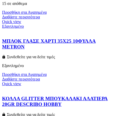
15 σε απόθεμα
Προσθήκη στα Αγαπημένα
Διαβάστε περισσότερα
Quick view
Εξαντλημένο
ΜΠΛΟΚ ΓΛΑΣΕ ΧΑΡΤΙ 35Χ25 10ΦΥΛΛΑ
METRON
Συνδεθείτε για να δείτε τιμές
Εξαντλημένο
Προσθήκη στα Αγαπημένα
Διαβάστε περισσότερα
Quick view
ΚΟΛΛΑ GLITTER ΜΠΟΥΚΑΛΑΚΙ ΑΛΑΤΙΕΡΑ
20GR DESCRIBO HOBBY
Συνδεθείτε για να δείτε τιμές