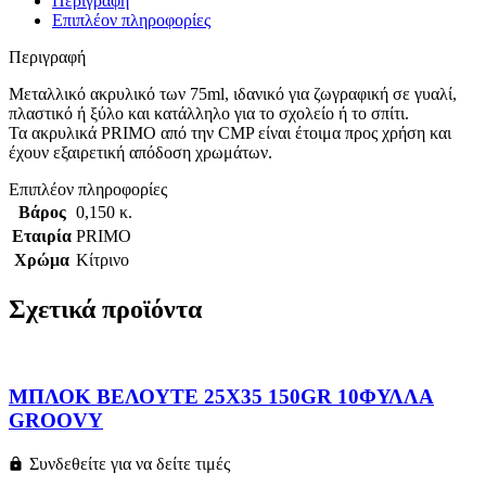
Περιγραφή
Επιπλέον πληροφορίες
Περιγραφή
Μεταλλικό ακρυλικό των 75ml, ιδανικό για ζωγραφική σε γυαλί,
πλαστικό ή ξύλο και κατάλληλο για το σχολείο ή το σπίτι.
Τα ακρυλικά PRIMO από την CMP είναι έτοιμα προς χρήση και
έχουν εξαιρετική απόδοση χρωμάτων.
Επιπλέον πληροφορίες
Βάρος
0,150 κ.
Εταιρία
PRIMO
Χρώμα
Κίτρινο
Σχετικά προϊόντα
ΜΠΛΟΚ ΒΕΛΟΥΤΕ 25X35 150GR 10ΦΥΛΛΑ
GROOVY
Συνδεθείτε για να δείτε τιμές