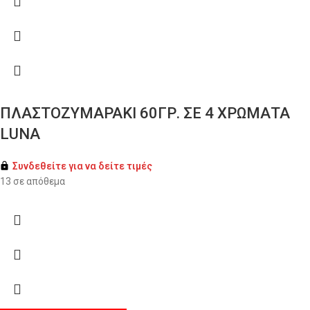
ΠΛΑΣΤΟΖΥΜΑΡΑΚΙ 60ΓΡ. ΣΕ 4 ΧΡΩΜΑΤΑ
LUNA
Συνδεθείτε για να δείτε τιμές
13 σε απόθεμα