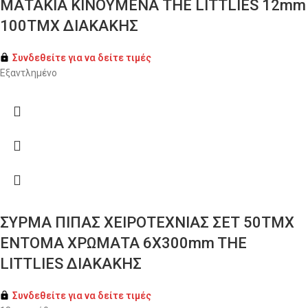
ΜΑΤΑΚΙΑ ΚΙΝΟΥΜΕΝΑ THE LITTLIES 12mm
100ΤΜΧ ΔΙΑΚΑΚΗΣ
Συνδεθείτε για να δείτε τιμές
Εξαντλημένο
ΣΥΡΜΑ ΠΙΠΑΣ ΧΕΙΡΟΤΕΧΝΙΑΣ ΣΕΤ 50ΤΜΧ
ΕΝΤΟΜΑ ΧΡΩΜΑΤΑ 6X300mm THE
LITTLIES ΔΙΑΚΑΚΗΣ
Συνδεθείτε για να δείτε τιμές