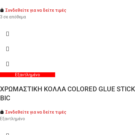
Συνδεθείτε για να δείτε τιμές
3 σε απόθεμα
Εξαντλημένο
ΧΡΩΜΑΣΤΙΚΗ ΚΟΛΛΑ COLORED GLUE STICK
BIC
Συνδεθείτε για να δείτε τιμές
Εξαντλημένο