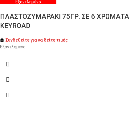
Εξαντλημένο
ΠΛΑΣΤΟΖΥΜΑΡΑΚΙ 75ΓΡ. ΣΕ 6 ΧΡΩΜΑΤΑ
KEYROAD
Συνδεθείτε για να δείτε τιμές
Εξαντλημένο