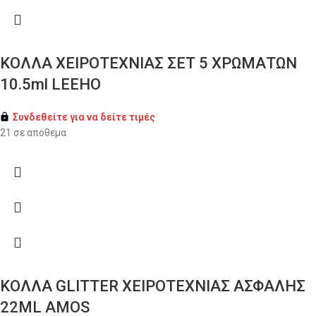
ΚΟΛΛΑ ΧΕΙΡΟΤΕΧΝΙΑΣ ΣΕΤ 5 ΧΡΩΜΑΤΩΝ
10.5ml LEEHO
Συνδεθείτε για να δείτε τιμές
21 σε απόθεμα
ΚΟΛΛΑ GLITTER ΧΕΙΡΟΤΕΧΝΙΑΣ ΑΣΦΑΛΗΣ
22ML AMOS