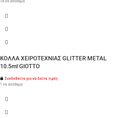
18 σε απόθεμα
ΚΟΛΛΑ ΧΕΙΡΟΤΕΧΝΙΑΣ GLITTER METAL
10.5ml GIOTTO
Συνδεθείτε για να δείτε τιμές
1 σε απόθεμα