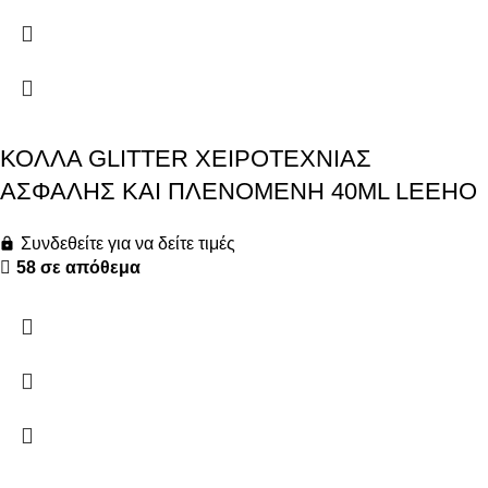
ΚΟΛΛΑ GLITTER ΧΕΙΡΟΤΕΧΝΙΑΣ
ΑΣΦΑΛΗΣ ΚΑΙ ΠΛΕΝΟΜΕΝΗ 40ML LEEHO
Συνδεθείτε για να δείτε τιμές
58 σε απόθεμα