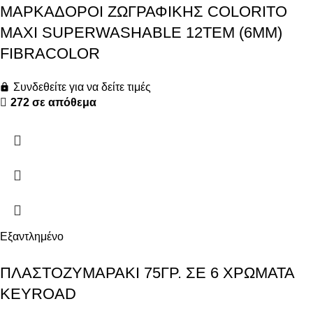
ΜΑΡΚΑΔΟΡΟΙ ZΩΓΡΑΦΙΚΗΣ COLORITO
MAXI SUPERWASHABLE 12ΤΕΜ (6MM)
FIBRACOLOR
Συνδεθείτε για να δείτε τιμές
272 σε απόθεμα
Εξαντλημένο
ΠΛΑΣΤΟΖΥΜΑΡΑΚΙ 75ΓΡ. ΣΕ 6 ΧΡΩΜΑΤΑ
KEYROAD