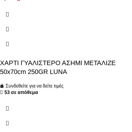
ΧΑΡΤΙ ΓΥΑΛΙΣΤΕΡΟ ΑΣΗΜΙ ΜΕΤΑΛΙΖΕ
50x70cm 250GR LUNA
Συνδεθείτε για να δείτε τιμές
53 σε απόθεμα