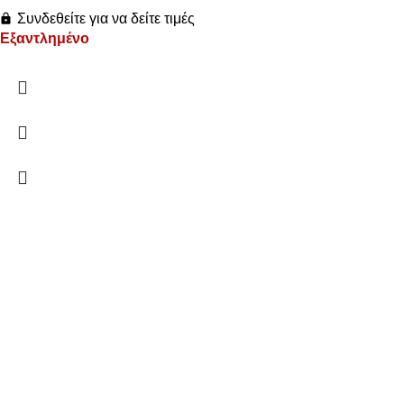
Συνδεθείτε για να δείτε τιμές
Εξαντλημένο