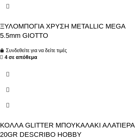
ΞΥΛΟΜΠΟΓΙΑ ΧΡΥΣΗ METALLIC MEGA
5.5mm GIOTTO
Συνδεθείτε για να δείτε τιμές
4 σε απόθεμα
ΚΟΛΛΑ GLITTER ΜΠΟΥΚΑΛΑΚΙ ΑΛΑΤΙΕΡΑ
20GR DESCRIBO HOBBY