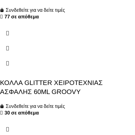
Συνδεθείτε για να δείτε τιμές
77 σε απόθεμα
ΚΟΛΛΑ GLITTER ΧΕΙΡΟΤΕΧΝΙΑΣ
ΑΣΦΑΛΗΣ 60ML GROOVY
Συνδεθείτε για να δείτε τιμές
30 σε απόθεμα