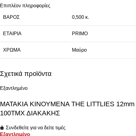
Επιπλέον πληροφορίες
ΒΆΡΟΣ
0,500 κ.
ΕΤΑΙΡΊΑ
PRIMO
ΧΡΏΜΑ
Μαύρο
Σχετικά προϊόντα
Εξαντλημένο
ΜΑΤΑΚΙΑ ΚΙΝΟΥΜΕΝΑ THE LITTLIES 12mm
100ΤΜΧ ΔΙΑΚΑΚΗΣ
Συνδεθείτε για να δείτε τιμές
Εξαντλημένο