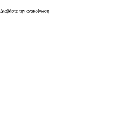
. Διαβάστε την ανακοίνωση