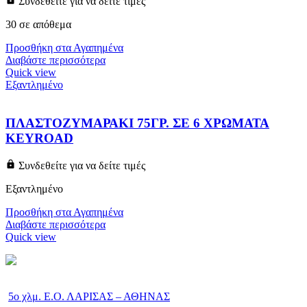
Συνδεθείτε για να δείτε τιμές
30 σε απόθεμα
Προσθήκη στα Αγαπημένα
Διαβάστε περισσότερα
Quick view
Εξαντλημένο
ΠΛΑΣΤΟΖΥΜΑΡΑΚΙ 75ΓΡ. ΣΕ 6 ΧΡΩΜΑΤΑ
KEYROAD
Συνδεθείτε για να δείτε τιμές
Εξαντλημένο
Προσθήκη στα Αγαπημένα
Διαβάστε περισσότερα
Quick view
5ο χλμ. Ε.Ο. ΛΑΡΙΣΑΣ – ΑΘΗΝΑΣ