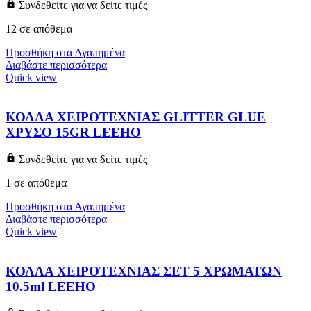
Συνδεθείτε για να δείτε τιμές
12 σε απόθεμα
Προσθήκη στα Αγαπημένα
Διαβάστε περισσότερα
Quick view
ΚΟΛΛΑ ΧΕΙΡΟΤΕΧΝΙΑΣ GLITTER GLUE
ΧΡΥΣΟ 15GR LEEHO
Συνδεθείτε για να δείτε τιμές
1 σε απόθεμα
Προσθήκη στα Αγαπημένα
Διαβάστε περισσότερα
Quick view
ΚΟΛΛΑ ΧΕΙΡΟΤΕΧΝΙΑΣ ΣΕΤ 5 ΧΡΩΜΑΤΩΝ
10.5ml LEEHO