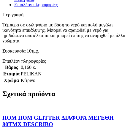
Επιπλέον πληροφορίες
Περιγραφή
Τέμπερα σε σωληνάριο με βάση το νερό και πολύ μεγάλη
ικανότητα επικάλυψης. Μπορεί να αραιωθεί με νερό για
ημιδιάφανο αποτέλεσμα και μπορεί επίσης να αναμιχθεί με άλλα
χρώματα.
Συσκευασία 10τμχ.
Επιπλέον πληροφορίες
Βάρος
0,160 κ.
Εταιρία
PELIKAN
Χρώμα
Κίτρινο
Σχετικά προϊόντα
ΠΟΜ ΠΟΜ GLITTER ΔΙΑΦΟΡΑ ΜΕΓΕΘΗ
80TΜΧ DESCRIBO