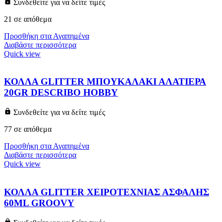
Συνδεθείτε για να δείτε τιμές
21 σε απόθεμα
Προσθήκη στα Αγαπημένα
Διαβάστε περισσότερα
Quick view
ΚΟΛΛΑ GLITTER ΜΠΟΥΚΑΛΑΚΙ ΑΛΑΤΙΕΡΑ
20GR DESCRIBO HOBBY
Συνδεθείτε για να δείτε τιμές
77 σε απόθεμα
Προσθήκη στα Αγαπημένα
Διαβάστε περισσότερα
Quick view
ΚΟΛΛΑ GLITTER ΧΕΙΡΟΤΕΧΝΙΑΣ ΑΣΦΑΛΗΣ
60ML GROOVY