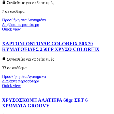
Συνδεθείτε για να δείτε τιμές
7 σε απόθεμα
Προσθήκη στα Αγαπημένα
Διαβάστε περισσότερα
Quick view
ΧΑΡΤΟΝΙ ΟΝΤΟΥΛΕ COLORFIX 50Χ70
ΚΥΜΑΤΟΕΙΔΕΣ 250ΓΡ ΧΡΥΣΟ COLORFIX
Συνδεθείτε για να δείτε τιμές
33 σε απόθεμα
Προσθήκη στα Αγαπημένα
Διαβάστε περισσότερα
Quick view
ΧΡΥΣΟΣΚΟΝΗ ΑΛΑΤΙΕΡΑ 60gr ΣΕΤ 6
ΧΡΩΜΑΤΑ GROOVY