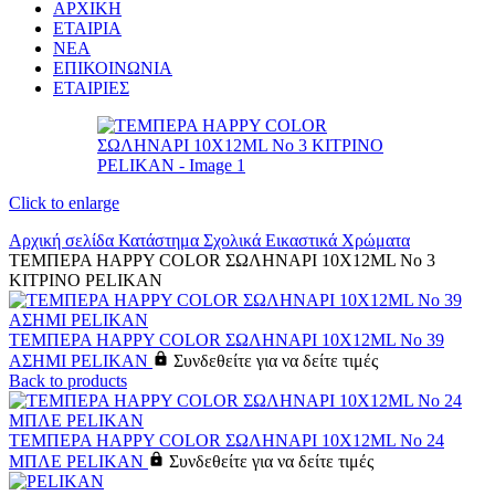
ΑΡΧΙΚΗ
ΕΤΑΙΡΙΑ
ΝΕΑ
ΕΠΙΚΟΙΝΩΝΙΑ
ΕΤΑΙΡΙΕΣ
Click to enlarge
Αρχική σελίδα
Κατάστημα
Σχολικά
Εικαστικά
Χρώματα
ΤΕΜΠΕΡΑ HAPPY COLOR ΣΩΛΗΝΑΡΙ 10X12ML No 3
ΚΙΤΡΙΝΟ PELIKAN
ΤΕΜΠΕΡΑ HAPPY COLOR ΣΩΛΗΝΑΡΙ 10X12ML No 39
ΑΣΗΜΙ PELIKAN
Συνδεθείτε για να δείτε τιμές
Back to products
ΤΕΜΠΕΡΑ HAPPY COLOR ΣΩΛΗΝΑΡΙ 10X12ML No 24
ΜΠΛΕ PELIKAN
Συνδεθείτε για να δείτε τιμές