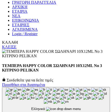
ΓΡΗΓΟΡΗ ΠΑΡΑΓΓΕΛΙΑ
ΑΡΧΙΚΗ
ΕΤΑΙΡΙΑ
ΝΕΑ
ΕΠΙΚΟΙΝΩΝΙΑ
ΕΤΑΙΡΙΕΣ
ΑΓΑΠΗΜΕΝΑ
Login / Register
ΚΑΛΑΘΙ
ΚΛΕΙΣΕ
ΤΕΜΠΕΡΑ HAPPY COLOR ΣΩΛΗΝΑΡΙ 10X12ML No 3
ΚΙΤΡΙΝΟ PELIKAN
Συνδεθείτε για να δείτε τιμές
Προσθήκη στα Αγαπημένα
Ελληνικά