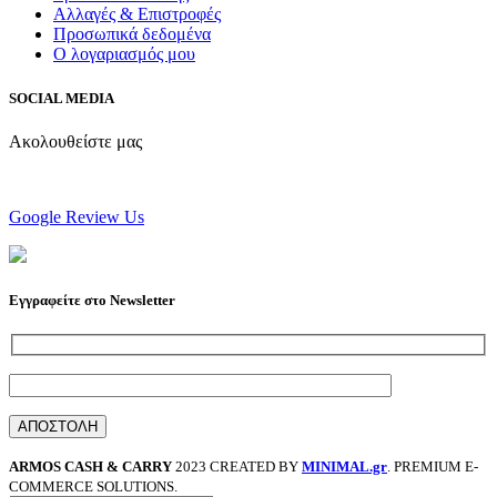
Αλλαγές & Επιστροφές
Προσωπικά δεδομένα
Ο λογαριασμός μου
SOCIAL MEDIA
Ακολουθείστε μας
Google Review Us
Εγγραφείτε στο Newsletter
ARMOS CASH & CARRY
2023 CREATED BY
MINIMAL.gr
. PREMIUM E-
COMMERCE SOLUTIONS.