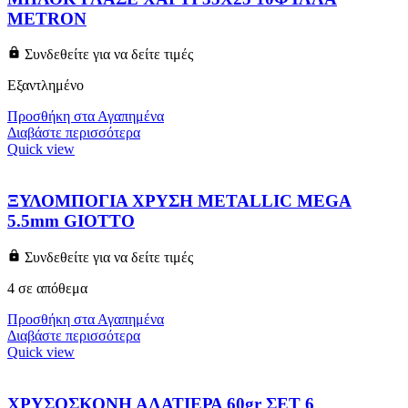
METRON
Συνδεθείτε για να δείτε τιμές
Εξαντλημένο
Προσθήκη στα Αγαπημένα
Διαβάστε περισσότερα
Quick view
ΞΥΛΟΜΠΟΓΙΑ ΧΡΥΣΗ METALLIC MEGA
5.5mm GIOTTO
Συνδεθείτε για να δείτε τιμές
4 σε απόθεμα
Προσθήκη στα Αγαπημένα
Διαβάστε περισσότερα
Quick view
ΧΡΥΣΟΣΚΟΝΗ ΑΛΑΤΙΕΡΑ 60gr ΣΕΤ 6