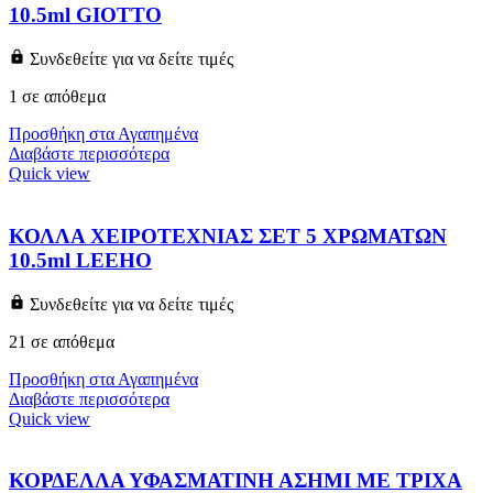
10.5ml GIOTTO
Συνδεθείτε για να δείτε τιμές
1 σε απόθεμα
Προσθήκη στα Αγαπημένα
Διαβάστε περισσότερα
Quick view
ΚΟΛΛΑ ΧΕΙΡΟΤΕΧΝΙΑΣ ΣΕΤ 5 ΧΡΩΜΑΤΩΝ
10.5ml LEEHO
Συνδεθείτε για να δείτε τιμές
21 σε απόθεμα
Προσθήκη στα Αγαπημένα
Διαβάστε περισσότερα
Quick view
ΚΟΡΔΕΛΛΑ ΥΦΑΣΜΑΤΙΝΗ ΑΣΗΜΙ ΜΕ ΤΡΙΧΑ