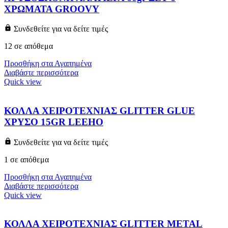
ΧΡΩΜΑΤΑ GROOVY
Συνδεθείτε για να δείτε τιμές
12 σε απόθεμα
Προσθήκη στα Αγαπημένα
Διαβάστε περισσότερα
Quick view
ΚΟΛΛΑ ΧΕΙΡΟΤΕΧΝΙΑΣ GLITTER GLUE
ΧΡΥΣΟ 15GR LEEHO
Συνδεθείτε για να δείτε τιμές
1 σε απόθεμα
Προσθήκη στα Αγαπημένα
Διαβάστε περισσότερα
Quick view
ΚΟΛΛΑ ΧΕΙΡΟΤΕΧΝΙΑΣ GLITTER METAL