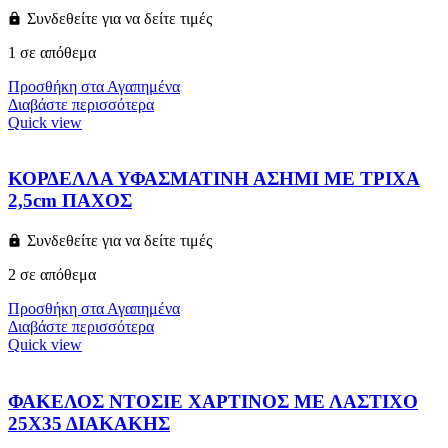
Συνδεθείτε για να δείτε τιμές
1 σε απόθεμα
Προσθήκη στα Αγαπημένα
Διαβάστε περισσότερα
Quick view
ΚΟΡΔΕΛΛΑ ΥΦΑΣΜΑΤΙΝΗ ΑΣΗΜΙ ΜΕ ΤΡΙΧΑ
2,5cm ΠΑΧΟΣ
Συνδεθείτε για να δείτε τιμές
2 σε απόθεμα
Προσθήκη στα Αγαπημένα
Διαβάστε περισσότερα
Quick view
ΦΑΚΕΛΟΣ ΝΤΟΣΙΕ ΧΑΡΤΙΝΟΣ ΜΕ ΛΑΣΤΙΧΟ
25Χ35 ΔΙΑΚΑΚΗΣ