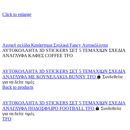
Click to enlarge
Αρχική σελίδα
Κατάστημα
Σχολικά
Fancy
Αυτοκόλλητα
ΑΥΤΟΚΟΛΛΗΤΑ 3D STICKERS ΣΕΤ 5 ΤΕΜΑΧΙΩΝ ΣΧΕΔΙΑ
ΑΝΑΓΛΥΦΑ ΚΑΦΕΣ COFFEE TFO
ΑΥΤΟΚΟΛΛΗΤΑ 3D STICKERS ΣΕΤ 5 ΤΕΜΑΧΙΩΝ ΣΧΕΔΙΑ
ΑΝΑΓΛΥΦΑ ΜΕ ΚΟΥΝΕΛΑΚΙΑ BUNNY TFO
Συνδεθείτε
για να δείτε τιμές
Back to products
ΑΥΤΟΚΟΛΛΗΤΑ 3D STICKERS ΣΕΤ 5 ΤΕΜΑΧΙΩΝ ΣΧΕΔΙΑ
ΑΝΑΓΛΥΦΑ ΠΟΔΟΣΦΑΙΡΟ FOOTBALL TFO
Συνδεθείτε
για να δείτε τιμές
TFO