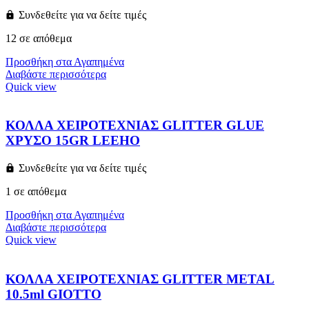
Συνδεθείτε για να δείτε τιμές
12 σε απόθεμα
Προσθήκη στα Αγαπημένα
Διαβάστε περισσότερα
Quick view
ΚΟΛΛΑ ΧΕΙΡΟΤΕΧΝΙΑΣ GLITTER GLUE
ΧΡΥΣΟ 15GR LEEHO
Συνδεθείτε για να δείτε τιμές
1 σε απόθεμα
Προσθήκη στα Αγαπημένα
Διαβάστε περισσότερα
Quick view
ΚΟΛΛΑ ΧΕΙΡΟΤΕΧΝΙΑΣ GLITTER METAL
10.5ml GIOTTO