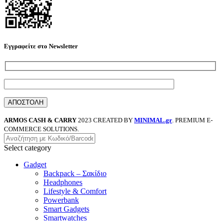
Εγγραφείτε στο Newsletter
ARMOS CASH & CARRY
2023 CREATED BY
MINIMAL.gr
. PREMIUM E-
COMMERCE SOLUTIONS.
Select category
Gadget
Backpack – Σακίδιο
Headphones
Lifestyle & Comfort
Powerbank
Smart Gadgets
Smartwatches