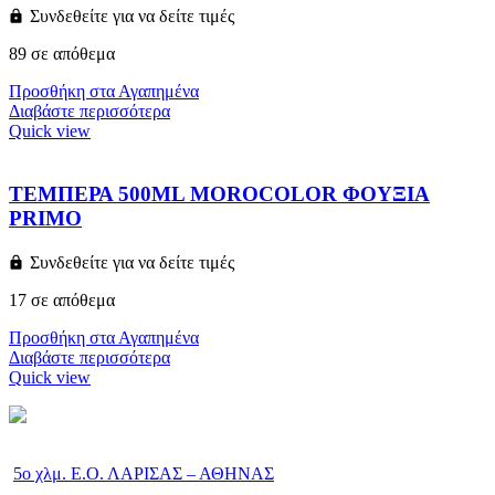
Συνδεθείτε για να δείτε τιμές
89 σε απόθεμα
Προσθήκη στα Αγαπημένα
Διαβάστε περισσότερα
Quick view
ΤΕΜΠΕΡΑ 500ML MOROCOLOR ΦΟΥΞΙΑ
PRIMO
Συνδεθείτε για να δείτε τιμές
17 σε απόθεμα
Προσθήκη στα Αγαπημένα
Διαβάστε περισσότερα
Quick view
5ο χλμ. Ε.Ο. ΛΑΡΙΣΑΣ – ΑΘΗΝΑΣ