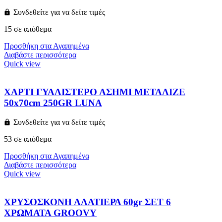
Συνδεθείτε για να δείτε τιμές
15 σε απόθεμα
Προσθήκη στα Αγαπημένα
Διαβάστε περισσότερα
Quick view
ΧΑΡΤΙ ΓΥΑΛΙΣΤΕΡΟ ΑΣΗΜΙ ΜΕΤΑΛΙΖΕ
50x70cm 250GR LUNA
Συνδεθείτε για να δείτε τιμές
53 σε απόθεμα
Προσθήκη στα Αγαπημένα
Διαβάστε περισσότερα
Quick view
ΧΡΥΣΟΣΚΟΝΗ ΑΛΑΤΙΕΡΑ 60gr ΣΕΤ 6
ΧΡΩΜΑΤΑ GROOVY