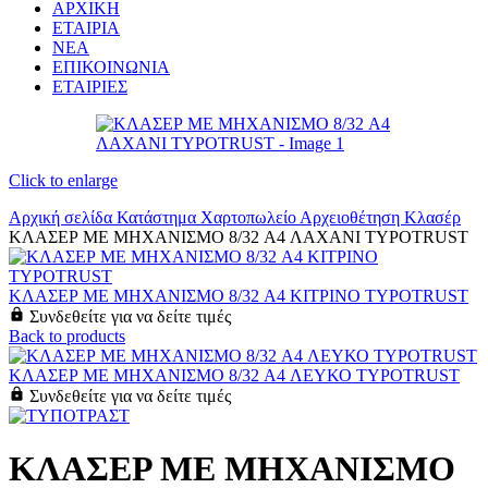
ΑΡΧΙΚΗ
ΕΤΑΙΡΙΑ
ΝΕΑ
ΕΠΙΚΟΙΝΩΝΙΑ
ΕΤΑΙΡΙΕΣ
Click to enlarge
Αρχική σελίδα
Κατάστημα
Χαρτοπωλείο
Αρχειοθέτηση
Κλασέρ
ΚΛΑΣΕΡ ΜΕ ΜΗΧΑΝΙΣΜΟ 8/32 A4 ΛΑΧΑΝΙ TYPOTRUST
ΚΛΑΣΕΡ ΜΕ ΜΗΧΑΝΙΣΜΟ 8/32 A4 ΚΙΤΡΙΝΟ TYPOTRUST
Συνδεθείτε για να δείτε τιμές
Back to products
ΚΛΑΣΕΡ ΜΕ ΜΗΧΑΝΙΣΜΟ 8/32 A4 ΛΕΥΚΟ TYPOTRUST
Συνδεθείτε για να δείτε τιμές
ΚΛΑΣΕΡ ΜΕ ΜΗΧΑΝΙΣΜΟ