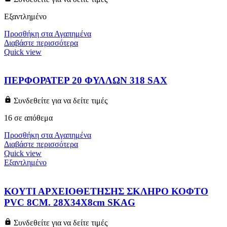
Εξαντλημένο
Προσθήκη στα Αγαπημένα
Διαβάστε περισσότερα
Quick view
ΠΕΡΦΟΡΑΤΕΡ 20 ΦΥΛΛΩΝ 318 SAX
Συνδεθείτε για να δείτε τιμές
16 σε απόθεμα
Προσθήκη στα Αγαπημένα
Διαβάστε περισσότερα
Quick view
Εξαντλημένο
ΚΟΥΤΙ ΑΡΧΕΙΟΘΕΤΗΣΗΣ ΣΚΛΗΡΟ ΚΟΦΤΟ
PVC 8CM. 28Χ34Χ8cm SKAG
Συνδεθείτε για να δείτε τιμές