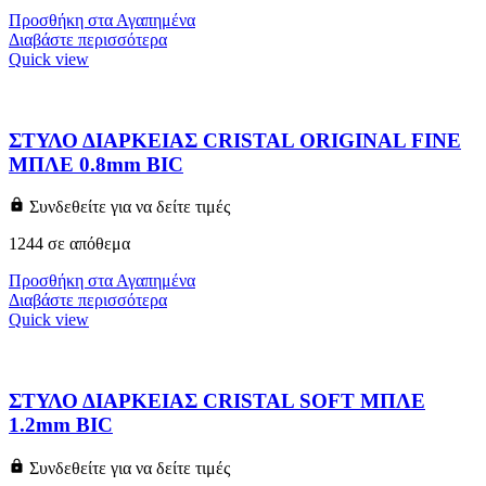
Προσθήκη στα Αγαπημένα
Διαβάστε περισσότερα
Quick view
ΣΤΥΛΟ ΔΙΑΡΚΕΙΑΣ CRISTAL ORIGINAL FINE
ΜΠΛΕ 0.8mm BIC
Συνδεθείτε για να δείτε τιμές
1244 σε απόθεμα
Προσθήκη στα Αγαπημένα
Διαβάστε περισσότερα
Quick view
ΣΤΥΛΟ ΔΙΑΡΚΕΙΑΣ CRISTAL SOFT ΜΠΛΕ
1.2mm BIC
Συνδεθείτε για να δείτε τιμές