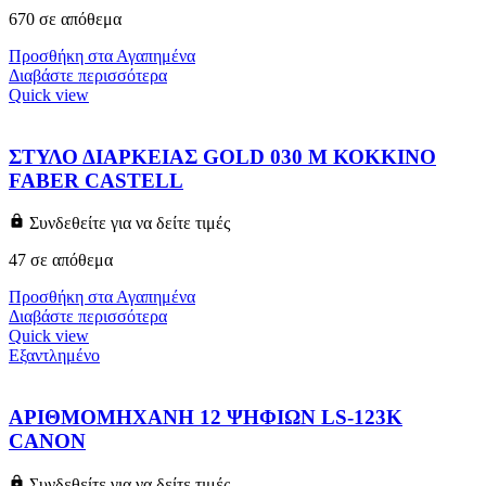
670 σε απόθεμα
Προσθήκη στα Αγαπημένα
Διαβάστε περισσότερα
Quick view
ΣΤΥΛΟ ΔΙΑΡΚΕΙΑΣ GOLD 030 M ΚΟΚΚΙΝΟ
FABER CASTELL
Συνδεθείτε για να δείτε τιμές
47 σε απόθεμα
Προσθήκη στα Αγαπημένα
Διαβάστε περισσότερα
Quick view
Εξαντλημένο
ΑΡΙΘΜΟΜΗΧΑΝΗ 12 ΨΗΦΙΩΝ LS-123K
CANON
Συνδεθείτε για να δείτε τιμές