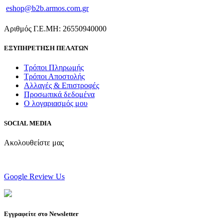
eshop@b2b.armos.com.gr
Αριθμός Γ.Ε.ΜΗ: 26550940000
ΕΞΥΠΗΡΕΤΗΣΗ ΠΕΛΑΤΩΝ
Τρόποι Πληρωμής
Τρόποι Αποστολής
Αλλαγές & Επιστροφές
Προσωπικά δεδομένα
Ο λογαριασμός μου
SOCIAL MEDIA
Ακολουθείστε μας
Google Review Us
Εγγραφείτε στο Newsletter