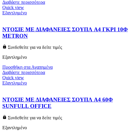
Διαβάστε περισσότερα
Quick view
Εξαντλημένο
ΝΤΟΣΙΕ ΜΕ ΔΙΑΦΑΝΕΙΕΣ ΣΟΥΠΛ A4 ΓΚΡΙ 10Φ
METRON
Συνδεθείτε για να δείτε τιμές
Εξαντλημένο
Προσθήκη στα Αγαπημένα
Διαβάστε περισσότερα
Quick view
Εξαντλημένο
ΝΤΟΣΙΕ ΜΕ ΔΙΑΦΑΝΕΙΕΣ ΣΟΥΠΛ A4 60Φ
SUNFULL OFFICE
Συνδεθείτε για να δείτε τιμές
Εξαντλημένο