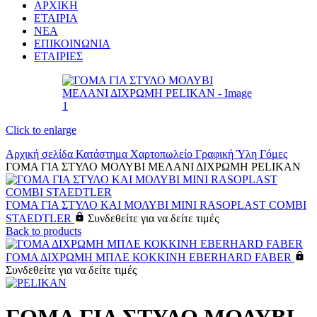
ΑΡΧΙΚΗ
ΕΤΑΙΡΙΑ
ΝΕΑ
ΕΠΙΚΟΙΝΩΝΙΑ
ΕΤΑΙΡΙΕΣ
Click to enlarge
Αρχική σελίδα
Κατάστημα
Χαρτοπωλείο
Γραφική Ύλη
Γόμες
ΓΟΜΑ ΓΙΑ ΣΤΥΛΟ ΜΟΛΥΒΙ ΜΕΛΑΝΙ ΔΙΧΡΩΜΗ PELIKAN
ΓΟΜΑ ΓΙΑ ΣΤΥΛΟ ΚΑΙ ΜΟΛΥΒΙ ΜΙΝΙ RASOPLAST COMBI
STAEDTLER
Συνδεθείτε για να δείτε τιμές
Back to products
ΓΟΜΑ ΔΙΧΡΩΜΗ ΜΠΛΕ ΚΟΚΚΙΝΗ EBERHARD FABER
Συνδεθείτε για να δείτε τιμές