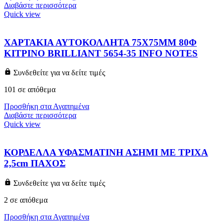
Διαβάστε περισσότερα
Quick view
ΧΑΡΤΑΚΙΑ ΑΥΤΟΚΟΛΛΗΤΑ 75X75MM 80Φ
ΚΙΤΡΙΝΟ BRILLIANT 5654-35 INFO NOTES
Συνδεθείτε για να δείτε τιμές
101 σε απόθεμα
Προσθήκη στα Αγαπημένα
Διαβάστε περισσότερα
Quick view
ΚΟΡΔΕΛΛΑ ΥΦΑΣΜΑΤΙΝΗ ΑΣΗΜΙ ΜΕ ΤΡΙΧΑ
2,5cm ΠΑΧΟΣ
Συνδεθείτε για να δείτε τιμές
2 σε απόθεμα
Προσθήκη στα Αγαπημένα