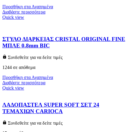
Προσθήκη στα Αγαπημένα
Διαβάστε περισσότερα
Quick view
ΣΤΥΛΟ ΔΙΑΡΚΕΙΑΣ CRISTAL ORIGINAL FINE
ΜΠΛΕ 0.8mm BIC
Συνδεθείτε για να δείτε τιμές
1244 σε απόθεμα
Προσθήκη στα Αγαπημένα
Διαβάστε περισσότερα
Quick view
ΛΑΔΟΠΑΣΤΕΛ SUPER SOFT ΣΕΤ 24
ΤΕΜΑΧΙΩΝ CARIOCA
Συνδεθείτε για να δείτε τιμές