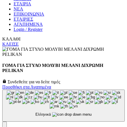
ΕΤΑΙΡΙΑ
ΝΕΑ
ΕΠΙΚΟΙΝΩΝΙΑ
ΕΤΑΙΡΙΕΣ
ΑΓΑΠΗΜΕΝΑ
Login / Register
ΚΑΛΑΘΙ
ΚΛΕΙΣΕ
ΓΟΜΑ ΓΙΑ ΣΤΥΛΟ ΜΟΛΥΒΙ ΜΕΛΑΝΙ ΔΙΧΡΩΜΗ
PELIKAN
Συνδεθείτε για να δείτε τιμές
Προσθήκη στα Αγαπημένα
Ελληνικά