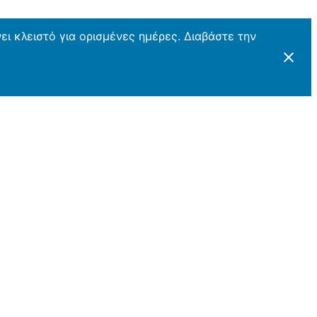
ι κλειστό για ορισμένες ημέρες. Διαβάστε την