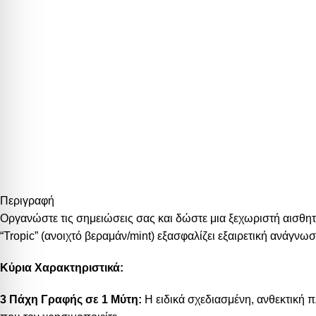
Περιγραφή
Οργανώστε τις σημειώσεις σας και δώστε μια ξεχωριστή αισθητ
“Tropic” (ανοιχτό βεραμάν/mint) εξασφαλίζει εξαιρετική ανάγ
Κύρια Χαρακτηριστικά:
3 Πάχη Γραφής σε 1 Μύτη:
Η ειδικά σχεδιασμένη, ανθεκτική π