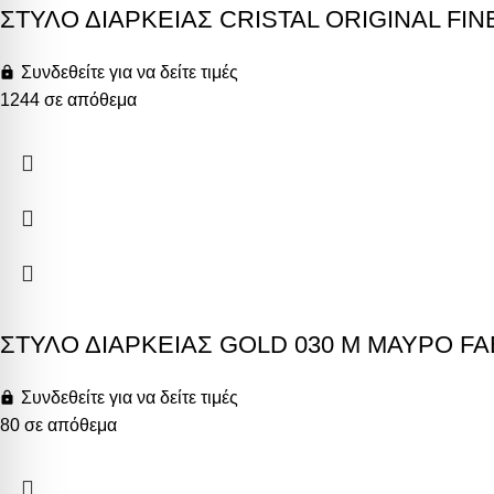
ΣΤΥΛΟ ΔΙΑΡΚΕΙΑΣ CRISTAL ORIGINAL FIN
Συνδεθείτε για να δείτε τιμές
1244 σε απόθεμα
ΣΤΥΛΟ ΔΙΑΡΚΕΙΑΣ GOLD 030 M ΜΑΥΡΟ F
Συνδεθείτε για να δείτε τιμές
80 σε απόθεμα