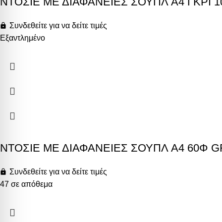
ΝΤΟΣΙΕ ΜΕ ΔΙΑΦΑΝΕΙΕΣ ΣΟΥΠΛ A4 ΓΚΡΙ 
Συνδεθείτε για να δείτε τιμές
Εξαντλημένο
ΝΤΟΣΙΕ ΜΕ ΔΙΑΦΑΝΕΙΕΣ ΣΟΥΠΛ A4 60Φ 
Συνδεθείτε για να δείτε τιμές
47 σε απόθεμα