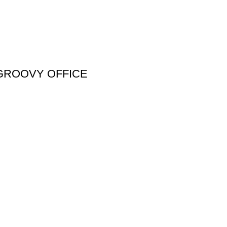
 GROOVY OFFICE