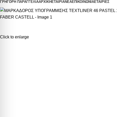
ΓΡΗΓΟΡΗ ΠΑΡΑΓΓΕΛΙΑ
ΑΡΧΙΚΗ
ΕΤΑΙΡΙΑ
ΝΕΑ
ΕΠΙΚΟΙΝΩΝΙΑ
ΕΤΑΙΡΙΕΣ
Click to enlarge