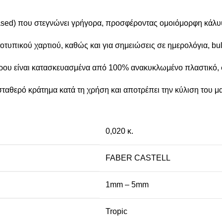
ased) που στεγνώνει γρήγορα, προσφέροντας ομοιόμορφη κάλυψ
οτυπικού χαρτιού, καθώς και για σημειώσεις σε ημερολόγια, bull
ρου είναι κατασκευασμένα από 100% ανακυκλωμένο πλαστικό, 
ταθερό κράτημα κατά τη χρήση και αποτρέπει την κύλιση του 
0,020 κ.
FABER CASTELL
1mm – 5mm
Tropic