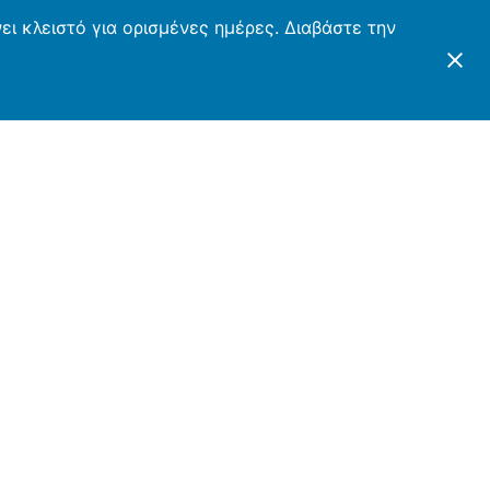
ι κλειστό για ορισμένες ημέρες. Διαβάστε την
ΤΕΣ