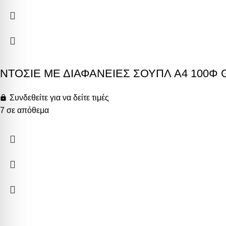
ΝΤΟΣΙΕ ΜΕ ΔΙΑΦΑΝΕΙΕΣ ΣΟΥΠΛ A4 100Φ
Συνδεθείτε για να δείτε τιμές
7 σε απόθεμα