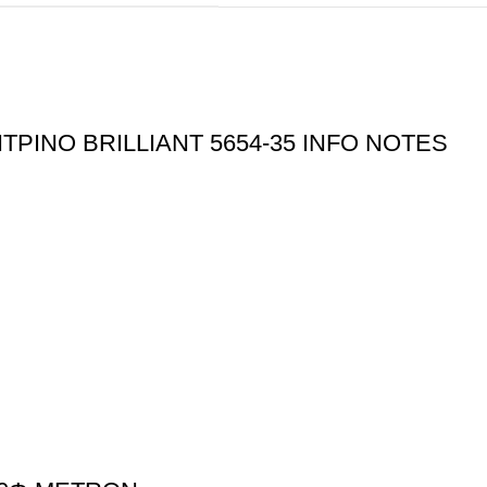
ΤΡΙΝΟ BRILLIANT 5654-35 INFO NOTES