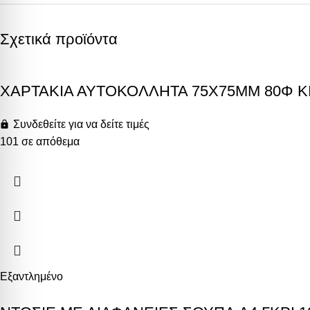
Σχετικά προϊόντα
ΧΑΡΤΑΚΙΑ ΑΥΤΟΚΟΛΛΗΤΑ 75X75MM 80Φ ΚΙ
Συνδεθείτε για να δείτε τιμές
101 σε απόθεμα
Εξαντλημένο