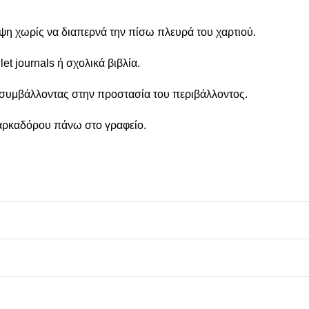
η χωρίς να διαπερνά την πίσω πλευρά του χαρτιού.
et journals ή σχολικά βιβλία.
συμβάλλοντας στην προστασία του περιβάλλοντος.
μαρκαδόρου πάνω στο γραφείο.