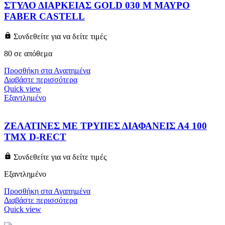
ΣΤΥΛΟ ΔΙΑΡΚΕΙΑΣ GOLD 030 M ΜΑΥΡΟ
FABER CASTELL
Συνδεθείτε για να δείτε τιμές
80 σε απόθεμα
Προσθήκη στα Αγαπημένα
Διαβάστε περισσότερα
Quick view
Εξαντλημένο
ΖΕΛΑΤΙΝΕΣ ΜΕ ΤΡΥΠΕΣ ΔΙΑΦΑΝΕΙΣ Α4 100
ΤΜΧ D-RECT
Συνδεθείτε για να δείτε τιμές
Εξαντλημένο
Προσθήκη στα Αγαπημένα
Διαβάστε περισσότερα
Quick view