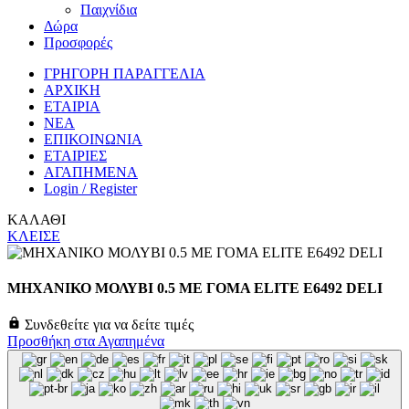
Παιχνίδια
Δώρα
Προσφορές
ΓΡΗΓΟΡΗ ΠΑΡΑΓΓΕΛΙΑ
ΑΡΧΙΚΗ
ΕΤΑΙΡΙΑ
ΝΕΑ
ΕΠΙΚΟΙΝΩΝΙΑ
ΕΤΑΙΡΙΕΣ
ΑΓΑΠΗΜΕΝΑ
Login / Register
ΚΑΛΑΘΙ
ΚΛΕΙΣΕ
ΜΗΧΑΝΙΚΟ ΜΟΛΥΒΙ 0.5 ΜΕ ΓΟΜΑ ELITE E6492 DELI
Συνδεθείτε για να δείτε τιμές
Προσθήκη στα Αγαπημένα