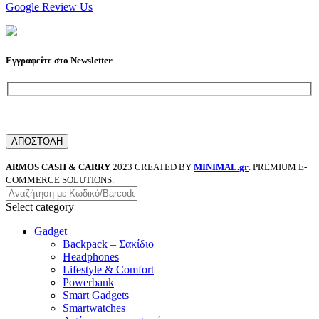
Google Review Us
Εγγραφείτε στο Newsletter
ARMOS CASH & CARRY
2023 CREATED BY
MINIMAL.gr
. PREMIUM E-
COMMERCE SOLUTIONS.
Select category
Gadget
Backpack – Σακίδιο
Headphones
Lifestyle & Comfort
Powerbank
Smart Gadgets
Smartwatches