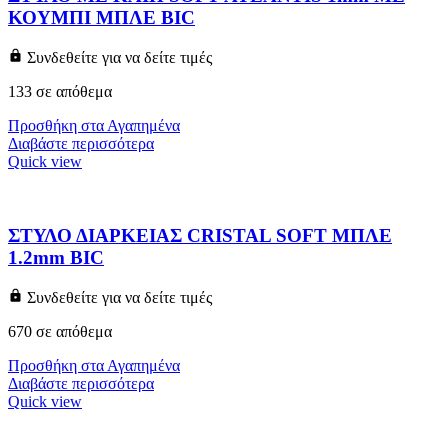
ΚΟΥΜΠΙ ΜΠΛΕ BIC
Συνδεθείτε για να δείτε τιμές
133 σε απόθεμα
Προσθήκη στα Αγαπημένα
Διαβάστε περισσότερα
Quick view
ΣΤΥΛΟ ΔΙΑΡΚΕΙΑΣ CRISTAL SOFT ΜΠΛΕ
1.2mm BIC
Συνδεθείτε για να δείτε τιμές
670 σε απόθεμα
Προσθήκη στα Αγαπημένα
Διαβάστε περισσότερα
Quick view