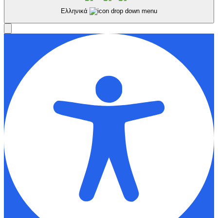
Ελληνικά