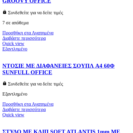
GROOVY OFFICE
Συνδεθείτε για να δείτε τιμές
7 σε απόθεμα
Προσθήκη στα Αγαπημένα
Διαβάστε περισσότερα
Quick view
Εξαντλημένο
ΝΤΟΣΙΕ ΜΕ ΔΙΑΦΑΝΕΙΕΣ ΣΟΥΠΛ A4 60Φ
SUNFULL OFFICE
Συνδεθείτε για να δείτε τιμές
Εξαντλημένο
Προσθήκη στα Αγαπημένα
Διαβάστε περισσότερα
Quick view
ΣΤΥΛΟ ΜΕ ΚΛΙΠ SOFT ATLANTIS 1mm ΜΕ