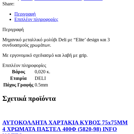
Share:
Περιγραφή
Επιπλέον πληροφορίες
Περιγραφή
Μηχανικό μεταλλικό μολύβι Deli με “Elite’ design και 3
συνδυασμούς χρωμάτων.
Με εργονομικό σχεδιασμό και λαβή με grip.
Επιπλέον πληροφορίες
Βάρος
0,020 κ.
Εταιρία
DELI
Πάχος Γραφής
0.5mm
Σχετικά προϊόντα
ΑΥΤΟΚΟΛΛΗΤΑ ΧΑΡΤΑΚΙΑ ΚΥΒΟΣ 75x75MM
4 ΧΡΩΜΑΤΑ ΠΑΣΤΕΛ 400Φ (5820-98) INFO