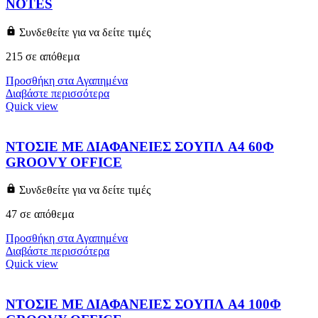
NOTES
Συνδεθείτε για να δείτε τιμές
215 σε απόθεμα
Προσθήκη στα Αγαπημένα
Διαβάστε περισσότερα
Quick view
ΝΤΟΣΙΕ ΜΕ ΔΙΑΦΑΝΕΙΕΣ ΣΟΥΠΛ A4 60Φ
GROOVY OFFICE
Συνδεθείτε για να δείτε τιμές
47 σε απόθεμα
Προσθήκη στα Αγαπημένα
Διαβάστε περισσότερα
Quick view
ΝΤΟΣΙΕ ΜΕ ΔΙΑΦΑΝΕΙΕΣ ΣΟΥΠΛ A4 100Φ