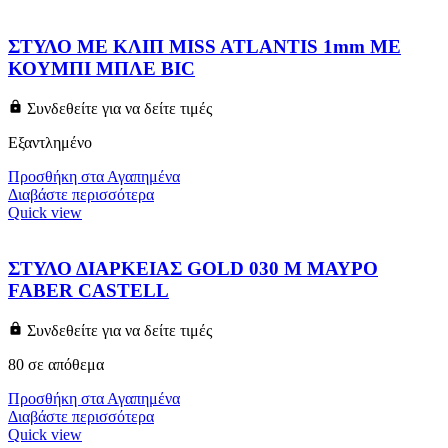
ΣΤΥΛΟ ΜΕ ΚΛΙΠ MISS ATLANTIS 1mm ΜΕ
ΚΟΥΜΠΙ ΜΠΛΕ BIC
Συνδεθείτε για να δείτε τιμές
Εξαντλημένο
Προσθήκη στα Αγαπημένα
Διαβάστε περισσότερα
Quick view
ΣΤΥΛΟ ΔΙΑΡΚΕΙΑΣ GOLD 030 M ΜΑΥΡΟ
FABER CASTELL
Συνδεθείτε για να δείτε τιμές
80 σε απόθεμα
Προσθήκη στα Αγαπημένα
Διαβάστε περισσότερα
Quick view