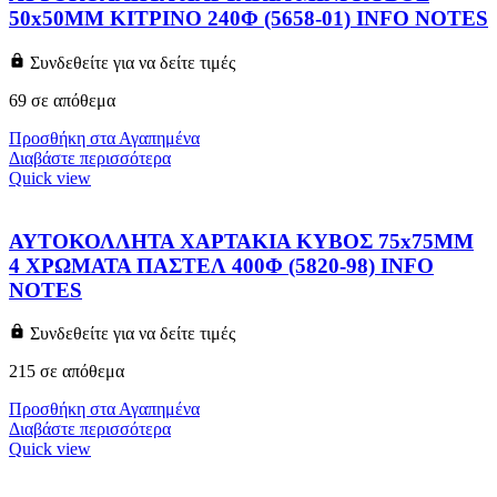
50x50MM ΚΙΤΡΙΝΟ 240Φ (5658-01) INFO NOTES
Συνδεθείτε για να δείτε τιμές
69 σε απόθεμα
Προσθήκη στα Αγαπημένα
Διαβάστε περισσότερα
Quick view
ΑΥΤΟΚΟΛΛΗΤΑ ΧΑΡΤΑΚΙΑ ΚΥΒΟΣ 75x75MM
4 ΧΡΩΜΑΤΑ ΠΑΣΤΕΛ 400Φ (5820-98) INFO
NOTES
Συνδεθείτε για να δείτε τιμές
215 σε απόθεμα
Προσθήκη στα Αγαπημένα
Διαβάστε περισσότερα
Quick view