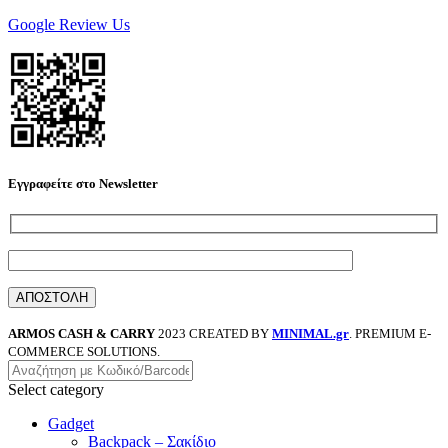
Google Review Us
Εγγραφείτε στο Newsletter
ARMOS CASH & CARRY
2023 CREATED BY
MINIMAL.gr
. PREMIUM E-
COMMERCE SOLUTIONS.
Select category
Gadget
Backpack – Σακίδιο