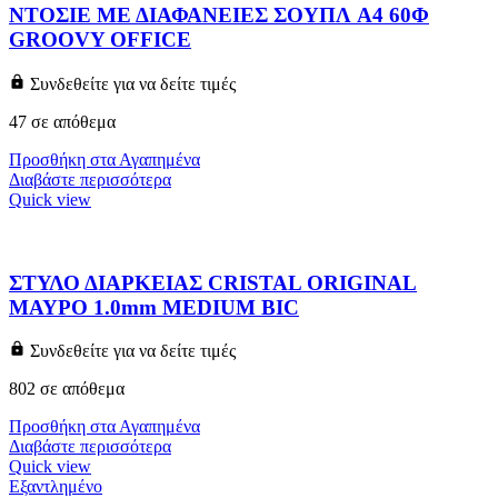
ΝΤΟΣΙΕ ΜΕ ΔΙΑΦΑΝΕΙΕΣ ΣΟΥΠΛ A4 60Φ
GROOVY OFFICE
Συνδεθείτε για να δείτε τιμές
47 σε απόθεμα
Προσθήκη στα Αγαπημένα
Διαβάστε περισσότερα
Quick view
ΣΤΥΛΟ ΔΙΑΡΚΕΙΑΣ CRISTAL ORIGINAL
ΜΑΥΡΟ 1.0mm MEDIUM BIC
Συνδεθείτε για να δείτε τιμές
802 σε απόθεμα
Προσθήκη στα Αγαπημένα
Διαβάστε περισσότερα
Quick view
Εξαντλημένο