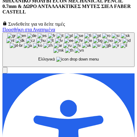
ΜΗΧΑΝΙΚΟ ΜΟΛΥΒΙ ECON MECHANICAL PENCIL
0.7mm & ΔΩΡΟ ΑΝΤΑΛΛΑΚΤΙΚΕΣ ΜΥΤΕΣ ΣΙΕΛ FABER
CASTELL
Συνδεθείτε για να δείτε τιμές
Προσθήκη στα Αγαπημένα
Ελληνικά