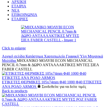
ΑΡΧΙΚΗ
ΕΤΑΙΡΙΑ
ΝΕΑ
ΕΠΙΚΟΙΝΩΝΙΑ
ΕΤΑΙΡΙΕΣ
Click to enlarge
Αρχική σελίδα
Κατάστημα
Χαρτοπωλείο
Γραφική Ύλη
Μηχανικά
Μολύβια
ΜΗΧΑΝΙΚΟ ΜΟΛΥΒΙ ECON MECHANICAL
PENCIL 0.7mm & ΔΩΡΟ ΑΝΤΑΛΛΑΚΤΙΚΕΣ ΜΥΤΕΣ ΣΙΕΛ
FABER CASTELL
ΕΤΙΚΕΤΕΣ ΘΕΡΜΙΚΕΣ 105x74mm Φ40 1000 Φ40 ΕΤΙΚΕΤΕΣ
ΑΝΑ ΡΟΛΟ ARMOS
Συνδεθείτε για να δείτε τιμές
Back to products