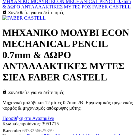
ΜΗΧΑΝΙΚΟ ΜΟΛΥΒΙ ECON MECHANICAL PENCIL 0.7mm
& ΔΩΡΟ ΑΝΤΑΛΛΑΚΤΙΚΕΣ ΜΥΤΕΣ ΡΟΖ FABER CASTELL
Συνδεθείτε για να δείτε τιμές
ΜΗΧΑΝΙΚΟ ΜΟΛΥΒΙ ECON
MECHANICAL PENCIL
0.7mm & ΔΩΡΟ
ΑΝΤΑΛΛΑΚΤΙΚΕΣ ΜΥΤΕΣ
ΣΙΕΛ FABER CASTELL
Συνδεθείτε για να δείτε τιμές
Μηχανικό μολύβι και 12 μύτες 0.7mm 2B. Εργονομικός τριγωνικός
κορμός & μηχανισμός απόκρυψης μύτης.
Προσθήκη στα Αγαπημένα
Κωδικός προϊόντος:
3951715
Barcode:
6933256625359