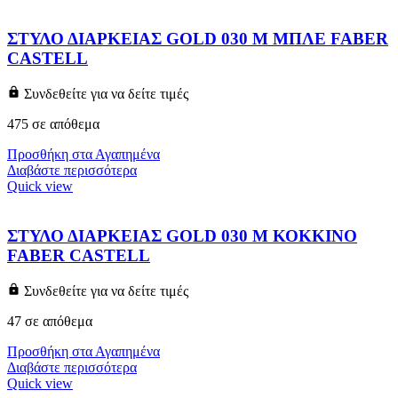
ΣΤΥΛΟ ΔΙΑΡΚΕΙΑΣ GOLD 030 M ΜΠΛΕ FABER
CASTELL
Συνδεθείτε για να δείτε τιμές
475 σε απόθεμα
Προσθήκη στα Αγαπημένα
Διαβάστε περισσότερα
Quick view
ΣΤΥΛΟ ΔΙΑΡΚΕΙΑΣ GOLD 030 M ΚΟΚΚΙΝΟ
FABER CASTELL
Συνδεθείτε για να δείτε τιμές
47 σε απόθεμα
Προσθήκη στα Αγαπημένα
Διαβάστε περισσότερα
Quick view