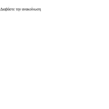
. Διαβάστε την ανακοίνωση