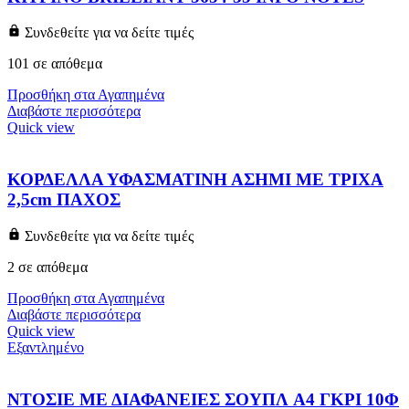
Συνδεθείτε για να δείτε τιμές
101 σε απόθεμα
Προσθήκη στα Αγαπημένα
Διαβάστε περισσότερα
Quick view
ΚΟΡΔΕΛΛΑ ΥΦΑΣΜΑΤΙΝΗ ΑΣΗΜΙ ΜΕ ΤΡΙΧΑ
2,5cm ΠΑΧΟΣ
Συνδεθείτε για να δείτε τιμές
2 σε απόθεμα
Προσθήκη στα Αγαπημένα
Διαβάστε περισσότερα
Quick view
Εξαντλημένο
ΝΤΟΣΙΕ ΜΕ ΔΙΑΦΑΝΕΙΕΣ ΣΟΥΠΛ A4 ΓΚΡΙ 10Φ