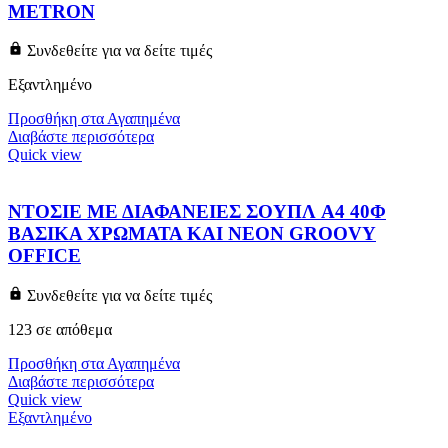
METRON
Συνδεθείτε για να δείτε τιμές
Εξαντλημένο
Προσθήκη στα Αγαπημένα
Διαβάστε περισσότερα
Quick view
ΝΤΟΣΙΕ ΜΕ ΔΙΑΦΑΝΕΙΕΣ ΣΟΥΠΛ A4 40Φ
ΒΑΣΙΚΑ ΧΡΩΜΑΤΑ ΚΑΙ NEON GROOVY
OFFICE
Συνδεθείτε για να δείτε τιμές
123 σε απόθεμα
Προσθήκη στα Αγαπημένα
Διαβάστε περισσότερα
Quick view
Εξαντλημένο