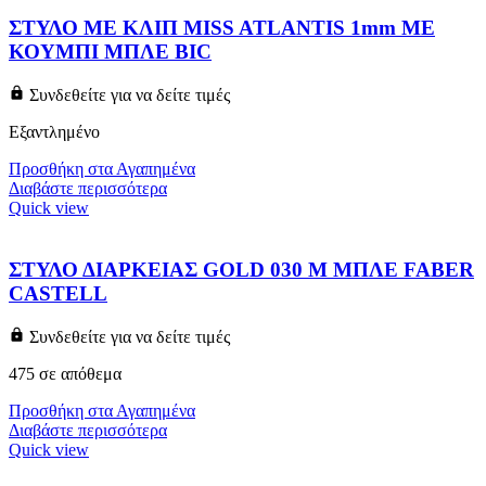
ΣΤΥΛΟ ΜΕ ΚΛΙΠ MISS ATLANTIS 1mm ΜΕ
ΚΟΥΜΠΙ ΜΠΛΕ BIC
Συνδεθείτε για να δείτε τιμές
Εξαντλημένο
Προσθήκη στα Αγαπημένα
Διαβάστε περισσότερα
Quick view
ΣΤΥΛΟ ΔΙΑΡΚΕΙΑΣ GOLD 030 M ΜΠΛΕ FABER
CASTELL
Συνδεθείτε για να δείτε τιμές
475 σε απόθεμα
Προσθήκη στα Αγαπημένα
Διαβάστε περισσότερα
Quick view