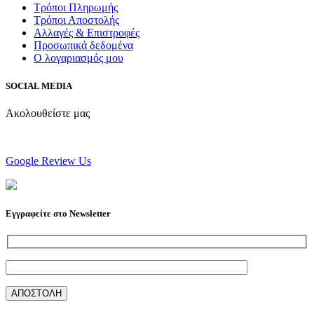
Τρόποι Πληρωμής
Τρόποι Αποστολής
Αλλαγές & Επιστροφές
Προσωπικά δεδομένα
Ο λογαριασμός μου
SOCIAL MEDIA
Ακολουθείστε μας
Google Review Us
Εγγραφείτε στο Newsletter