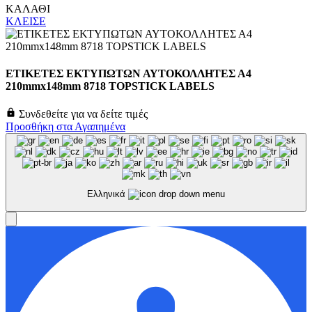
ΚΑΛΑΘΙ
ΚΛΕΙΣΕ
ΕΤΙΚΕΤΕΣ ΕΚΤΥΠΩΤΩΝ ΑΥΤΟΚΟΛΛΗΤΕΣ Α4
210mmx148mm 8718 TOPSTICK LABELS
Συνδεθείτε για να δείτε τιμές
Προσθήκη στα Αγαπημένα
Ελληνικά