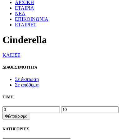
ΑΡΧΙΚΗ
ΕΤΑΙΡΙΑ
ΝΕΑ
ΕΠΙΚΟΙΝΩΝΙΑ
ΕΤΑΙΡΙΕΣ
Cinderella
ΚΛΕΙΣΕ
ΔΙΑΘΕΣΙΜΟΤΗΤΑ
Σε έκπτωση
Σε απόθεμα
ΤΙΜΗ
Ελάχιστη
Μέγιστη
τιμή
τιμή
Φιλτράρισμα
ΚΑΤΗΓΟΡΙΕΣ