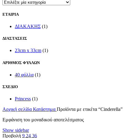
ΕΤΑΙΡΙΑ
ΔΙΑΚΑΚΗΣ
(1)
ΔΙΑΣΤΑΣΕΙΣ
23cm x 33cm
(1)
ΑΡΙΘΜΟΣ ΦΥΛΛΩΝ
40 φύλλα
(1)
ΣΧΕΔΙΟ
Princess
(1)
Αρχική σελίδα
Κατάστημα
Προϊόντα με ετικέτα “Cinderella”
Εμφάνιση του μοναδικού αποτελέσματος
Show sidebar
Προβολή
9
24
36