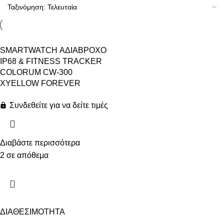
SMARTWATCH ΑΔΙΑΒΡΟΧΟ
IP68 & FITNESS TRACKER
COLORUM CW-300
XYELLOW FOREVER
Συνδεθείτε για να δείτε τιμές
Διαβάστε περισσότερα
2 σε απόθεμα
ΔΙΑΘΕΣΙΜΟΤΗΤΑ