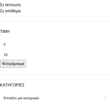
Σε έκπτωση
Σε απόθεμα
ΤΙΜΗ
Φιλτράρισμα
ΚΑΤΗΓΟΡΙΕΣ