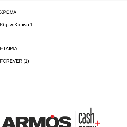
ΧΡΩΜΑ
Κίτρινο
Κίτρινο
1
ΕΤΑΙΡΙΑ
FOREVER
(1)