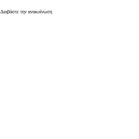
. Διαβάστε την ανακοίνωση