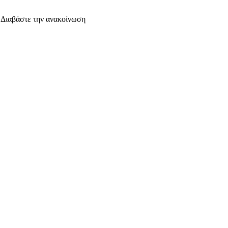
. Διαβάστε την ανακοίνωση