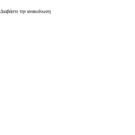
. Διαβάστε την ανακοίνωση