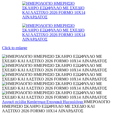
Click to enlarge
Αρχική σελίδα
Κατάστημα
Εποχιακά
Ημερολόγια
ΗΜΕΡΟΛΟΓΙΟ
ΗΜΕΡΗΣΙΟ ΣΚΛΗΡΟ ΕΞΩΦΥΛΛΟ ΜΕ ΣΧΕΔΙΟ ΚΑΙ
ΛΑΣΤΙΧΟ 2026 FORMO 10X14 ΛΙΝΑΡΔΑΤΟΣ