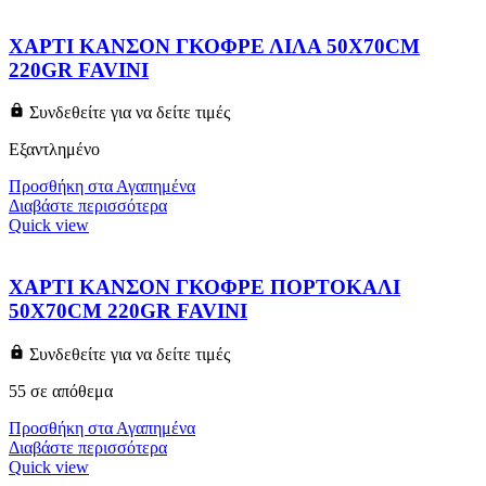
ΧΑΡΤΙ ΚΑΝΣΟΝ ΓΚΟΦΡΕ ΛΙΛΑ 50X70CM
220GR FAVINI
Συνδεθείτε για να δείτε τιμές
Εξαντλημένο
Προσθήκη στα Αγαπημένα
Διαβάστε περισσότερα
Quick view
ΧΑΡΤΙ ΚΑΝΣΟΝ ΓΚΟΦΡΕ ΠΟΡΤΟΚΑΛΙ
50X70CM 220GR FAVINI
Συνδεθείτε για να δείτε τιμές
55 σε απόθεμα
Προσθήκη στα Αγαπημένα
Διαβάστε περισσότερα
Quick view