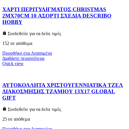
ΧΑΡΤΙ ΠΕΡΙΤΥΛΙΓΜΑΤΟΣ CHRISTMAS
2MX70CM 10 ΑΣΟΡΤΙ ΣΧΕΔΙΑ DESCRIBO
HOBBY
Συνδεθείτε για να δείτε τιμές
152 σε απόθεμα
Προσθήκη στα Αγαπημένα
Διαβάστε περισσότερα
Quick view
ΑΥΤΟΚΟΛΛΗΤΑ ΧΡΙΣΤΟΥΓΕΝΝΙΑΤΙΚΑ ΤΖΕΛ
ΔΙΑΚΟΣΜΗΣΗΣ ΤΖΑΜΙΟΥ 13X17 GLOBAL
GIFT
Συνδεθείτε για να δείτε τιμές
25 σε απόθεμα
Προσθήκη στα Αγαπημένα