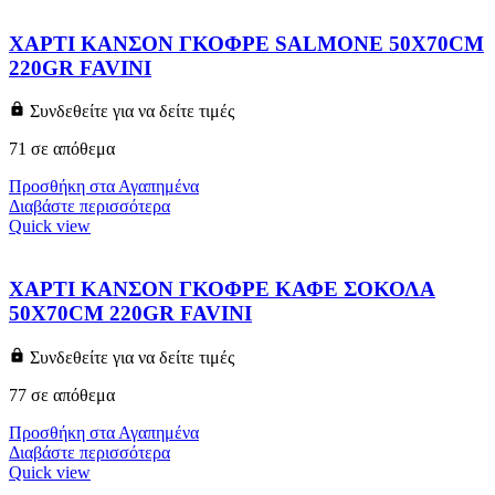
ΧΑΡΤΙ ΚΑΝΣΟΝ ΓΚΟΦΡΕ SALMONE 50X70CM
220GR FAVINI
Συνδεθείτε για να δείτε τιμές
71 σε απόθεμα
Προσθήκη στα Αγαπημένα
Διαβάστε περισσότερα
Quick view
ΧΑΡΤΙ ΚΑΝΣΟΝ ΓΚΟΦΡΕ ΚΑΦΕ ΣΟΚΟΛΑ
50X70CM 220GR FAVINI
Συνδεθείτε για να δείτε τιμές
77 σε απόθεμα
Προσθήκη στα Αγαπημένα
Διαβάστε περισσότερα
Quick view