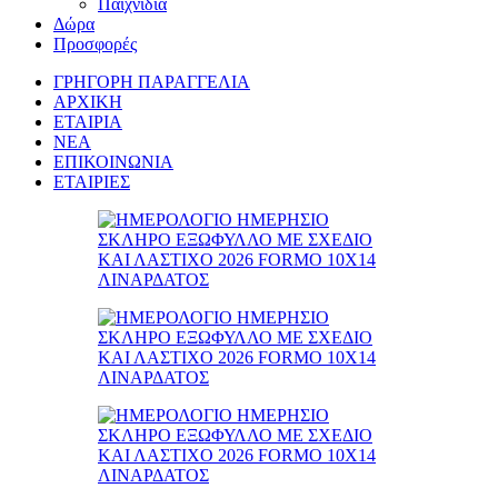
Παιχνίδια
Δώρα
Προσφορές
ΓΡΗΓΟΡΗ ΠΑΡΑΓΓΕΛΙΑ
ΑΡΧΙΚΗ
ΕΤΑΙΡΙΑ
ΝΕΑ
ΕΠΙΚΟΙΝΩΝΙΑ
ΕΤΑΙΡΙΕΣ