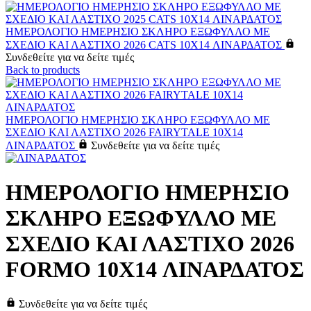
ΗΜΕΡΟΛΟΓΙΟ ΗΜΕΡΗΣΙΟ ΣΚΛΗΡΟ ΕΞΩΦΥΛΛΟ ΜΕ
ΣΧΕΔΙΟ ΚΑΙ ΛΑΣΤΙΧΟ 2026 CATS 10X14 ΛΙΝΑΡΔΑΤΟΣ
Συνδεθείτε για να δείτε τιμές
Back to products
ΗΜΕΡΟΛΟΓΙΟ ΗΜΕΡΗΣΙΟ ΣΚΛΗΡΟ ΕΞΩΦΥΛΛΟ ΜΕ
ΣΧΕΔΙΟ ΚΑΙ ΛΑΣΤΙΧΟ 2026 FAIRYTALE 10X14
ΛΙΝΑΡΔΑΤΟΣ
Συνδεθείτε για να δείτε τιμές
ΗΜΕΡΟΛΟΓΙΟ ΗΜΕΡΗΣΙΟ
ΣΚΛΗΡΟ ΕΞΩΦΥΛΛΟ ΜΕ
ΣΧΕΔΙΟ ΚΑΙ ΛΑΣΤΙΧΟ 2026
FORMO 10X14 ΛΙΝΑΡΔΑΤΟΣ
Συνδεθείτε για να δείτε τιμές