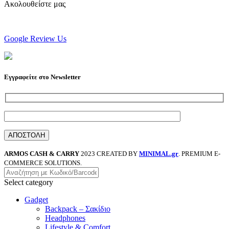
Ακολουθείστε μας
Google Review Us
Εγγραφείτε στο Newsletter
ARMOS CASH & CARRY
2023 CREATED BY
MINIMAL.gr
. PREMIUM E-
COMMERCE SOLUTIONS.
Select category
Gadget
Backpack – Σακίδιο
Headphones
Lifestyle & Comfort