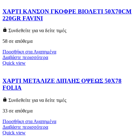
ΧΑΡΤΙ ΚΑΝΣΟΝ ΓΚΟΦΡΕ ΒΙΟΛΕΤΙ 50X70CM
220GR FAVINI
Συνδεθείτε για να δείτε τιμές
58 σε απόθεμα
Προσθήκη στα Αγαπημένα
Διαβάστε περισσότερα
Quick view
ΧΑΡΤΙ ΜΕΤΑΛΙΖΕ ΔΙΠΛΗΣ ΟΨΕΩΣ 50Χ78
FOLIA
Συνδεθείτε για να δείτε τιμές
33 σε απόθεμα
Προσθήκη στα Αγαπημένα
Διαβάστε περισσότερα
Quick view