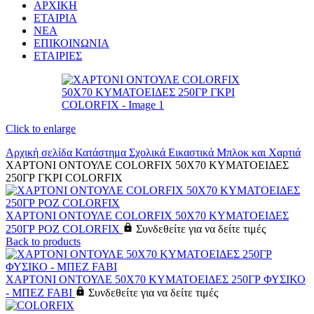
ΑΡΧΙΚΗ
ΕΤΑΙΡΙΑ
ΝΕΑ
ΕΠΙΚΟΙΝΩΝΙΑ
ΕΤΑΙΡΙΕΣ
Click to enlarge
Αρχική σελίδα
Κατάστημα
Σχολικά
Εικαστικά
Μπλοκ και Χαρτιά
ΧΑΡΤΟΝΙ ΟΝΤΟΥΛΕ COLORFIX 50Χ70 ΚΥΜΑΤΟΕΙΔΕΣ
250ΓΡ ΓΚΡΙ COLORFIX
ΧΑΡΤΟΝΙ ΟΝΤΟΥΛΕ COLORFIX 50Χ70 ΚΥΜΑΤΟΕΙΔΕΣ
250ΓΡ ΡΟΖ COLORFIX
Συνδεθείτε για να δείτε τιμές
Back to products
ΧΑΡΤΟΝΙ ΟΝΤΟΥΛΕ 50Χ70 ΚΥΜΑΤΟΕΙΔΕΣ 250ΓΡ ΦΥΣΙΚΟ
- ΜΠΕΖ FABI
Συνδεθείτε για να δείτε τιμές