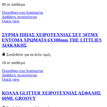
89 σε απόθεμα
Προσθήκη στα Αγαπημένα
Διαβάστε περισσότερα
Quick view
ΣΥΡΜΑ ΠΙΠΑΣ ΧΕΙΡΟΤΕΧΝΙΑΣ ΣΕΤ 50ΤΜΧ
ΕΝΤΟΜΑ ΧΡΩΜΑΤΑ 6X300mm THE LITTLIES
ΔΙΑΚΑΚΗΣ
Συνδεθείτε για να δείτε τιμές
18 σε απόθεμα
Προσθήκη στα Αγαπημένα
Διαβάστε περισσότερα
Quick view
ΚΟΛΛΑ GLITTER ΧΕΙΡΟΤΕΧΝΙΑΣ ΑΣΦΑΛΗΣ
60ML GROOVY