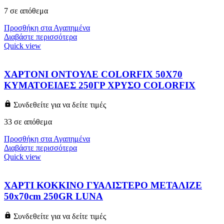
7 σε απόθεμα
Προσθήκη στα Αγαπημένα
Διαβάστε περισσότερα
Quick view
ΧΑΡΤΟΝΙ ΟΝΤΟΥΛΕ COLORFIX 50Χ70
ΚΥΜΑΤΟΕΙΔΕΣ 250ΓΡ ΧΡΥΣΟ COLORFIX
Συνδεθείτε για να δείτε τιμές
33 σε απόθεμα
Προσθήκη στα Αγαπημένα
Διαβάστε περισσότερα
Quick view
ΧΑΡΤΙ ΚΟΚΚΙΝΟ ΓΥΑΛΙΣΤΕΡΟ ΜΕΤΑΛΙΖΕ
50x70cm 250GR LUNA
Συνδεθείτε για να δείτε τιμές