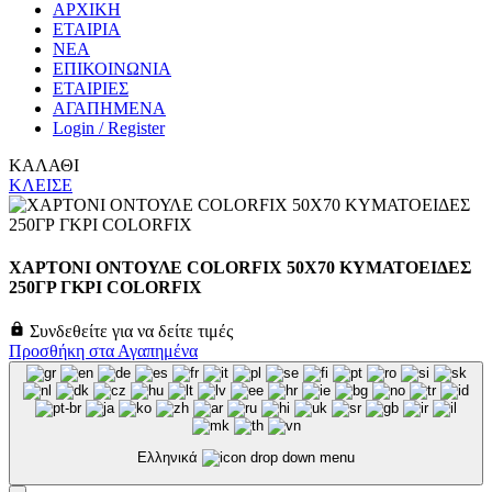
ΑΡΧΙΚΗ
ΕΤΑΙΡΙΑ
ΝΕΑ
ΕΠΙΚΟΙΝΩΝΙΑ
ΕΤΑΙΡΙΕΣ
ΑΓΑΠΗΜΕΝΑ
Login / Register
ΚΑΛΑΘΙ
ΚΛΕΙΣΕ
ΧΑΡΤΟΝΙ ΟΝΤΟΥΛΕ COLORFIX 50Χ70 ΚΥΜΑΤΟΕΙΔΕΣ
250ΓΡ ΓΚΡΙ COLORFIX
Συνδεθείτε για να δείτε τιμές
Προσθήκη στα Αγαπημένα
Ελληνικά