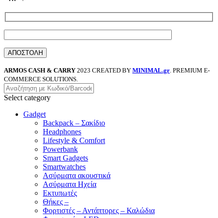
ARMOS CASH & CARRY
2023 CREATED BY
MINIMAL.gr
. PREMIUM E-
COMMERCE SOLUTIONS.
Select category
Gadget
Backpack – Σακίδιο
Headphones
Lifestyle & Comfort
Powerbank
Smart Gadgets
Smartwatches
Ασύρματα ακουστικά
Ασύρματα Ηχεία
Εκτυπωτές
Θήκες –
Φορτιστές – Αντάπτορες – Καλώδια