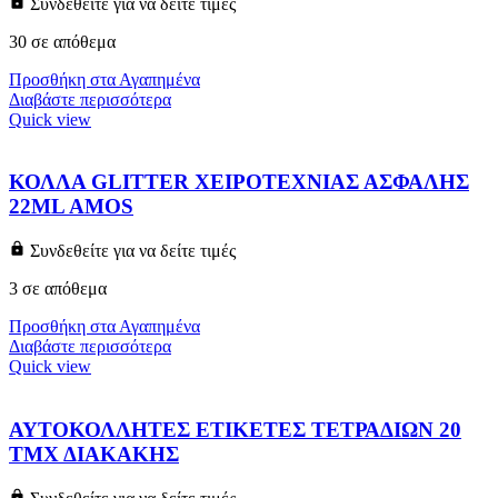
Συνδεθείτε για να δείτε τιμές
30 σε απόθεμα
Προσθήκη στα Αγαπημένα
Διαβάστε περισσότερα
Quick view
ΚΟΛΛΑ GLITTER ΧΕΙΡΟΤΕΧΝΙΑΣ ΑΣΦΑΛΗΣ
22ML AMOS
Συνδεθείτε για να δείτε τιμές
3 σε απόθεμα
Προσθήκη στα Αγαπημένα
Διαβάστε περισσότερα
Quick view
ΑΥΤΟΚΟΛΛΗΤΕΣ ΕΤΙΚΕΤΕΣ ΤΕΤΡΑΔΙΩΝ 20
ΤΜΧ ΔΙΑΚΑΚΗΣ