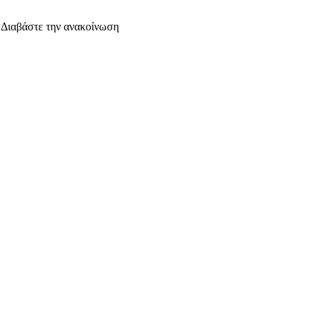
. Διαβάστε την ανακοίνωση