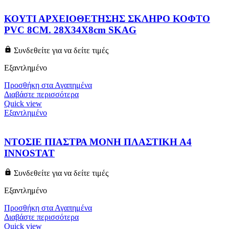
ΚΟΥΤΙ ΑΡΧΕΙΟΘΕΤΗΣΗΣ ΣΚΛΗΡΟ ΚΟΦΤΟ
PVC 8CM. 28Χ34Χ8cm SKAG
Συνδεθείτε για να δείτε τιμές
Εξαντλημένο
Προσθήκη στα Αγαπημένα
Διαβάστε περισσότερα
Quick view
Εξαντλημένο
ΝΤΟΣΙΕ ΠΙΑΣΤΡΑ ΜΟΝΗ ΠΛΑΣΤΙΚΗ Α4
INNOSTAT
Συνδεθείτε για να δείτε τιμές
Εξαντλημένο
Προσθήκη στα Αγαπημένα
Διαβάστε περισσότερα
Quick view