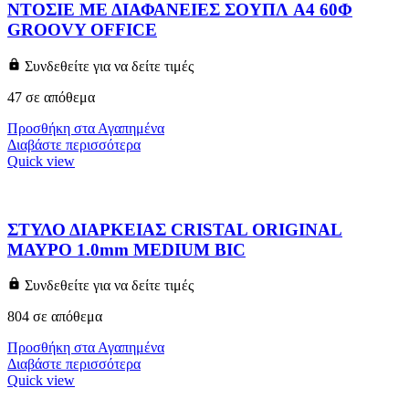
ΝΤΟΣΙΕ ΜΕ ΔΙΑΦΑΝΕΙΕΣ ΣΟΥΠΛ A4 60Φ
GROOVY OFFICE
Συνδεθείτε για να δείτε τιμές
47 σε απόθεμα
Προσθήκη στα Αγαπημένα
Διαβάστε περισσότερα
Quick view
ΣΤΥΛΟ ΔΙΑΡΚΕΙΑΣ CRISTAL ORIGINAL
ΜΑΥΡΟ 1.0mm MEDIUM BIC
Συνδεθείτε για να δείτε τιμές
804 σε απόθεμα
Προσθήκη στα Αγαπημένα
Διαβάστε περισσότερα
Quick view