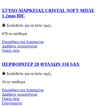
ΣΤΥΛΟ ΔΙΑΡΚΕΙΑΣ CRISTAL SOFT ΜΠΛΕ
1.2mm BIC
Συνδεθείτε για να δείτε τιμές
670 σε απόθεμα
Προσθήκη στα Αγαπημένα
Διαβάστε περισσότερα
Quick view
ΠΕΡΦΟΡΑΤΕΡ 20 ΦΥΛΛΩΝ 318 SAX
Συνδεθείτε για να δείτε τιμές
16 σε απόθεμα
Προσθήκη στα Αγαπημένα
Διαβάστε περισσότερα
Quick view
Εξαντλημένο