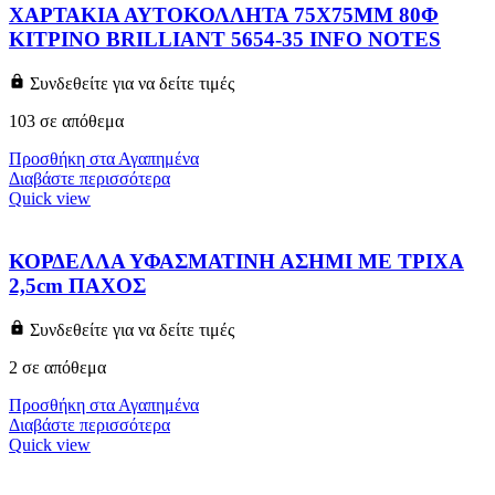
ΧΑΡΤΑΚΙΑ ΑΥΤΟΚΟΛΛΗΤΑ 75X75MM 80Φ
ΚΙΤΡΙΝΟ BRILLIANT 5654-35 INFO NOTES
Συνδεθείτε για να δείτε τιμές
103 σε απόθεμα
Προσθήκη στα Αγαπημένα
Διαβάστε περισσότερα
Quick view
ΚΟΡΔΕΛΛΑ ΥΦΑΣΜΑΤΙΝΗ ΑΣΗΜΙ ΜΕ ΤΡΙΧΑ
2,5cm ΠΑΧΟΣ
Συνδεθείτε για να δείτε τιμές
2 σε απόθεμα
Προσθήκη στα Αγαπημένα
Διαβάστε περισσότερα
Quick view