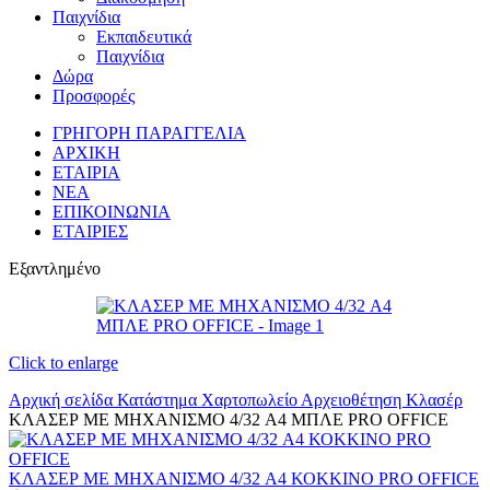
Παιχνίδια
Εκπαιδευτικά
Παιχνίδια
Δώρα
Προσφορές
ΓΡΗΓΟΡΗ ΠΑΡΑΓΓΕΛΙΑ
ΑΡΧΙΚΗ
ΕΤΑΙΡΙΑ
ΝΕΑ
ΕΠΙΚΟΙΝΩΝΙΑ
ΕΤΑΙΡΙΕΣ
Εξαντλημένο
Click to enlarge
Αρχική σελίδα
Κατάστημα
Χαρτοπωλείο
Αρχειοθέτηση
Κλασέρ
ΚΛΑΣΕΡ ΜΕ ΜΗΧΑΝΙΣΜΟ 4/32 A4 ΜΠΛΕ PRO OFFICE
ΚΛΑΣΕΡ ΜΕ ΜΗΧΑΝΙΣΜΟ 4/32 A4 ΚΟΚΚΙΝΟ PRO OFFICE