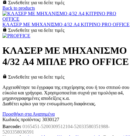
Συνδεθείτε για να δείτε τιμές
Back to products
ΚΛΑΣΕΡ ΜΕ ΜΗΧΑΝΙΣΜΟ 4/32 A4 ΚΙΤΡΙΝΟ PRO OFFICE
Συνδεθείτε για να δείτε τιμές
ΚΛΑΣΕΡ ΜΕ ΜΗΧΑΝΙΣΜΟ
4/32 A4 ΜΠΛΕ PRO OFFICE
Συνδεθείτε για να δείτε τιμές
Αρχειοθέτησε τα έγγραφα της επιχείρησης σου ή του σπιτιού σου
εύκολα και γρήγορα. Χρησιμοποιείται συχνά για τιμολόγια α4,
μηχανογραφημένες αποδείξεις κ.α.
Διαθέτει κρίκο για την ενσωμάτωση διαφάνειας.
Προσθήκη στα Αγαπημένα
Κωδικός προϊόντος:
3030127
Barcode:
0165451-5200309512104-52033580351988-
5203358036591