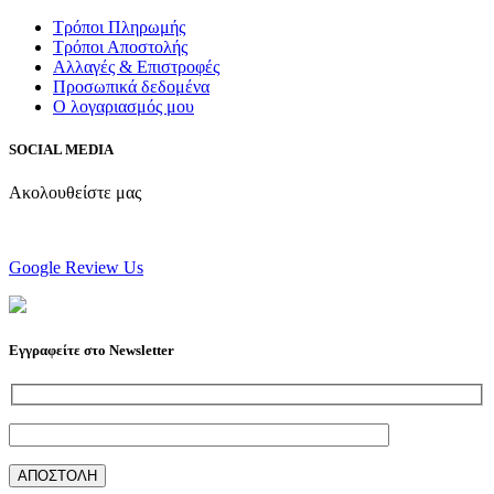
Τρόποι Πληρωμής
Τρόποι Αποστολής
Αλλαγές & Επιστροφές
Προσωπικά δεδομένα
Ο λογαριασμός μου
SOCIAL MEDIA
Ακολουθείστε μας
Google Review Us
Εγγραφείτε στο Newsletter