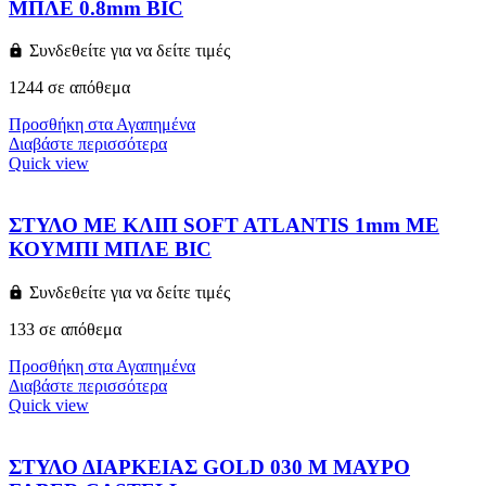
ΜΠΛΕ 0.8mm BIC
Συνδεθείτε για να δείτε τιμές
1244 σε απόθεμα
Προσθήκη στα Αγαπημένα
Διαβάστε περισσότερα
Quick view
ΣΤΥΛΟ ΜΕ ΚΛΙΠ SOFT ATLANTIS 1mm ΜΕ
ΚΟΥΜΠΙ ΜΠΛΕ BIC
Συνδεθείτε για να δείτε τιμές
133 σε απόθεμα
Προσθήκη στα Αγαπημένα
Διαβάστε περισσότερα
Quick view
ΣΤΥΛΟ ΔΙΑΡΚΕΙΑΣ GOLD 030 M ΜΑΥΡΟ