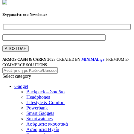
Εγγραφείτε στο Newsletter
ARMOS CASH & CARRY
2023 CREATED BY
MINIMAL.gr
. PREMIUM E-
COMMERCE SOLUTIONS.
Select category
Gadget
Backpack – Σακίδιο
Headphones
Lifestyle & Comfort
Powerbank
Smart Gadgets
Smartwatches
Ασύρματα ακουστικά
Ασύρματα Ηχεία