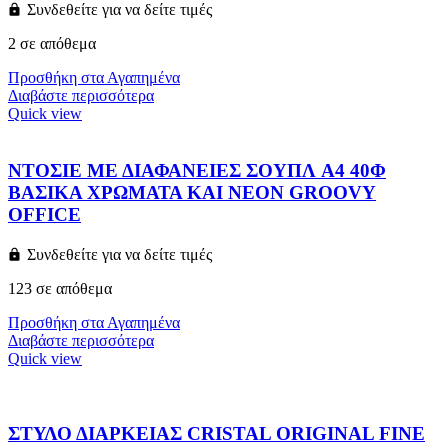
Συνδεθείτε για να δείτε τιμές
2 σε απόθεμα
Προσθήκη στα Αγαπημένα
Διαβάστε περισσότερα
Quick view
ΝΤΟΣΙΕ ΜΕ ΔΙΑΦΑΝΕΙΕΣ ΣΟΥΠΛ A4 40Φ
ΒΑΣΙΚΑ ΧΡΩΜΑΤΑ ΚΑΙ NEON GROOVY
OFFICE
Συνδεθείτε για να δείτε τιμές
123 σε απόθεμα
Προσθήκη στα Αγαπημένα
Διαβάστε περισσότερα
Quick view
ΣΤΥΛΟ ΔΙΑΡΚΕΙΑΣ CRISTAL ORIGINAL FINE