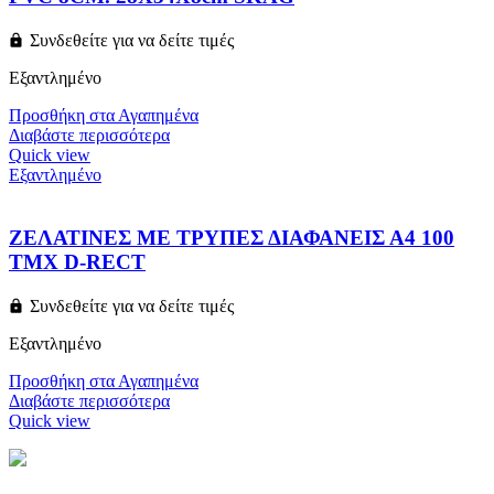
Συνδεθείτε για να δείτε τιμές
Εξαντλημένο
Προσθήκη στα Αγαπημένα
Διαβάστε περισσότερα
Quick view
Εξαντλημένο
ΖΕΛΑΤΙΝΕΣ ΜΕ ΤΡΥΠΕΣ ΔΙΑΦΑΝΕΙΣ Α4 100
ΤΜΧ D-RECT
Συνδεθείτε για να δείτε τιμές
Εξαντλημένο
Προσθήκη στα Αγαπημένα
Διαβάστε περισσότερα
Quick view