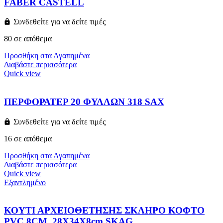
FABER CASTELL
Συνδεθείτε για να δείτε τιμές
80 σε απόθεμα
Προσθήκη στα Αγαπημένα
Διαβάστε περισσότερα
Quick view
ΠΕΡΦΟΡΑΤΕΡ 20 ΦΥΛΛΩΝ 318 SAX
Συνδεθείτε για να δείτε τιμές
16 σε απόθεμα
Προσθήκη στα Αγαπημένα
Διαβάστε περισσότερα
Quick view
Εξαντλημένο
ΚΟΥΤΙ ΑΡΧΕΙΟΘΕΤΗΣΗΣ ΣΚΛΗΡΟ ΚΟΦΤΟ
PVC 8CM. 28Χ34Χ8cm SKAG